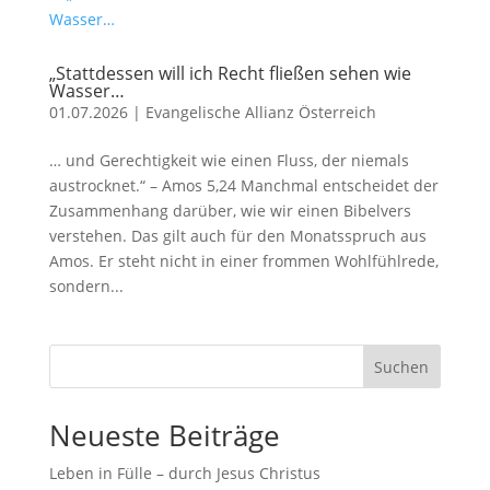
„Stattdessen will ich Recht fließen sehen wie
Wasser…
01.07.2026
|
Evangelische Allianz Österreich
… und Gerechtigkeit wie einen Fluss, der niemals
austrocknet.“ – Amos 5,24 Manchmal entscheidet der
Zusammenhang darüber, wie wir einen Bibelvers
verstehen. Das gilt auch für den Monatsspruch aus
Amos. Er steht nicht in einer frommen Wohlfühlrede,
sondern...
Suchen
Neueste Beiträge
Leben in Fülle – durch Jesus Christus