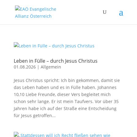
Leben in Fülle – durch Jesus Christus
01.08.2026
|
Allgemein
Jesus Christus spricht: Ich bin gekommen, damit sie
das Leben haben und es in Fülle haben. Johannes
10,10 Liebe Freunde, dieser Vers begleitet mich
schon sehr lange. Er ist mein Taufvers. Vor über 35
Jahren habe ich auf der Straße eine Entscheidung
für Jesus getroffen...