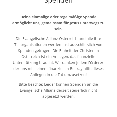
Spenden
Deine einmalige oder regelmäßige Spende
ermöglicht uns, gemeinsam für Jesus unterwegs zu
sein.
Die Evangelische Allianz Österreich und alle ihre
Teilorganisationen werden fast ausschließlich von
Spenden getragen. Die Einheit der Christen in
Österreich ist ein Anliegen, das finanzielle
Unterstützung braucht. Wir danken jedem Förderer,
der uns mit seinem finanziellen Beitrag hilft, dieses
Anliegen in die Tat umzusetzen!
Bitte beachte: Leider können Spenden an die
Evangelische Allianz derzeit steuerlich nicht
abgesetzt werden.