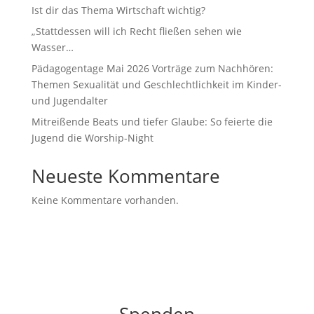
Ist dir das Thema Wirtschaft wichtig?
„Stattdessen will ich Recht fließen sehen wie
Wasser…
Pädagogentage Mai 2026 Vorträge zum Nachhören:
Themen Sexualität und Geschlechtlichkeit im Kinder-
und Jugendalter
Mitreißende Beats und tiefer Glaube: So feierte die
Jugend die Worship-Night
Neueste Kommentare
Keine Kommentare vorhanden.