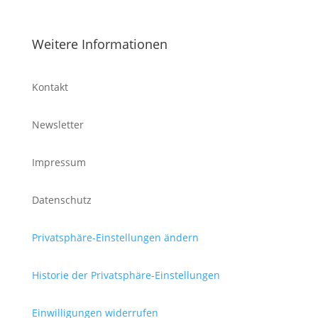
Weitere Informationen
Kontakt
Newsletter
Impressum
Datenschutz
Privatsphäre-Einstellungen ändern
Historie der Privatsphäre-Einstellungen
Einwilligungen widerrufen