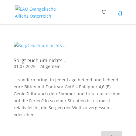
Sorgt euch um nichts …
01.07.2025
|
Allgemein
… sondern bringt in jeder Lage betend und flehend
eure Bitten mit Dank vor Gott! – Philipper 4,6 (E)
Genießt ihr auch den Sommer und freut euch schon
auf die Ferien? In so einer Situation ist es meist
relativ leicht, die Sorgen der Welt zu vergessen –
oder eben...