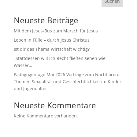
Suchen
Neueste Beiträge
Mit dem Jesus-Bus zum Marsch für Jesus
Leben in Fülle – durch Jesus Christus
Ist dir das Thema Wirtschaft wichtig?
„Stattdessen will ich Recht fließen sehen wie
Wasser…
Pädagogentage Mai 2026 Vorträge zum Nachhören:
Themen Sexualität und Geschlechtlichkeit im Kinder-
und Jugendalter
Neueste Kommentare
Keine Kommentare vorhanden.