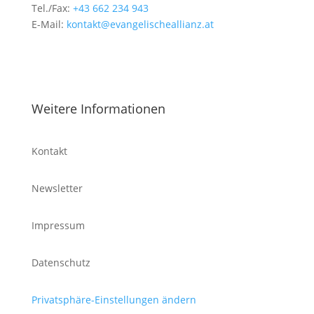
Tel./Fax:
+43 662 234 943
E-Mail:
kontakt@evangelischeallianz.at
Weitere Informationen
Kontakt
Newsletter
Impressum
Datenschutz
Privatsphäre-Einstellungen ändern