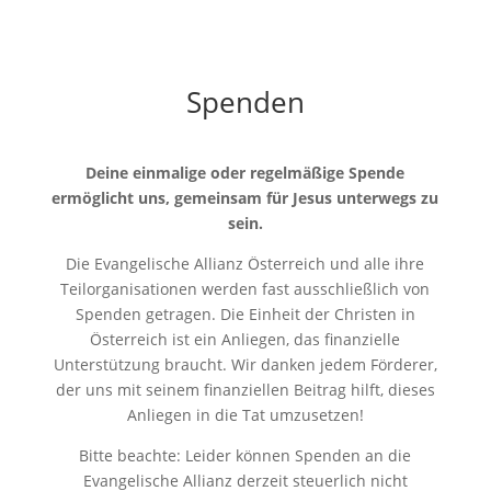
Spenden
Deine einmalige oder regelmäßige Spende
ermöglicht uns, gemeinsam für Jesus unterwegs zu
sein.
Die Evangelische Allianz Österreich und alle ihre
Teilorganisationen werden fast ausschließlich von
Spenden getragen. Die Einheit der Christen in
Österreich ist ein Anliegen, das finanzielle
Unterstützung braucht. Wir danken jedem Förderer,
der uns mit seinem finanziellen Beitrag hilft, dieses
Anliegen in die Tat umzusetzen!
Bitte beachte: Leider können Spenden an die
Evangelische Allianz derzeit steuerlich nicht