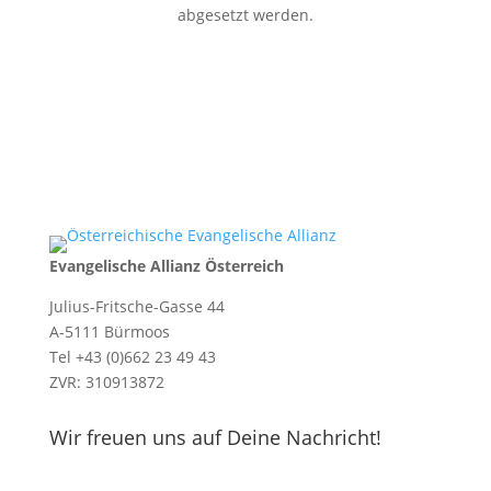
abgesetzt werden.
Evangelische Allianz Österreich
Julius-Fritsche-Gasse 44
A-5111 Bürmoos
Tel +43 (0)662 23 49 43
ZVR: 310913872
Wir freuen uns auf Deine Nachricht!