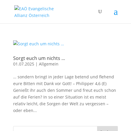
Sorgt euch um nichts …
01.07.2025
|
Allgemein
… sondern bringt in jeder Lage betend und flehend
eure Bitten mit Dank vor Gott! – Philipper 4,6 (E)
Genießt ihr auch den Sommer und freut euch schon
auf die Ferien? In so einer Situation ist es meist
relativ leicht, die Sorgen der Welt zu vergessen –
oder eben...