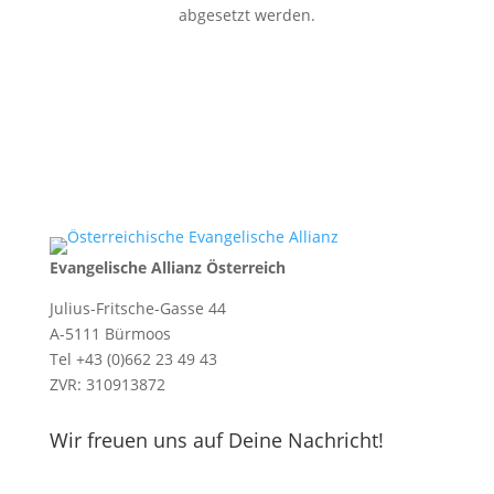
abgesetzt werden.
Evangelische Allianz Österreich
Julius-Fritsche-Gasse 44
A-5111 Bürmoos
Tel +43 (0)662 23 49 43
ZVR: 310913872
Wir freuen uns auf Deine Nachricht!