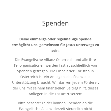
Spenden
Deine einmalige oder regelmäßige Spende
ermöglicht uns, gemeinsam für Jesus unterwegs zu
sein.
Die Evangelische Allianz Österreich und alle ihre
Teilorganisationen werden fast ausschließlich von
Spenden getragen. Die Einheit der Christen in
Österreich ist ein Anliegen, das finanzielle
Unterstützung braucht. Wir danken jedem Förderer,
der uns mit seinem finanziellen Beitrag hilft, dieses
Anliegen in die Tat umzusetzen!
Bitte beachte: Leider können Spenden an die
Evangelische Allianz derzeit steuerlich nicht