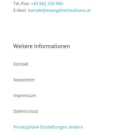
Tel./Fax:
+43 662 234 943
E-Mail:
kontakt@evangelischeallianz.at
Weitere Informationen
Kontakt
Newsletter
Impressum
Datenschutz
Privatsphäre-Einstellungen ändern