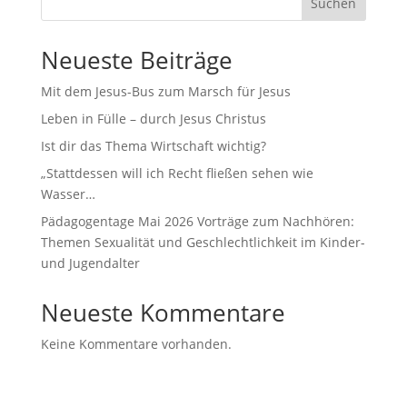
Suchen
Neueste Beiträge
Mit dem Jesus-Bus zum Marsch für Jesus
Leben in Fülle – durch Jesus Christus
Ist dir das Thema Wirtschaft wichtig?
„Stattdessen will ich Recht fließen sehen wie
Wasser…
Pädagogentage Mai 2026 Vorträge zum Nachhören:
Themen Sexualität und Geschlechtlichkeit im Kinder-
und Jugendalter
Neueste Kommentare
Keine Kommentare vorhanden.