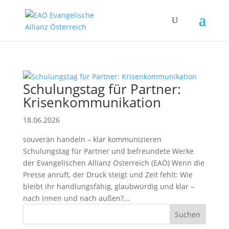
Schulungstag für Partner:
Krisenkommunikation
18.06.2026
souverän handeln – klar kommunizieren
Schulungstag für Partner und befreundete Werke
der Evangelischen Allianz Österreich (EAÖ) Wenn die
Presse anruft, der Druck steigt und Zeit fehlt: Wie
bleibt ihr handlungsfähig, glaubwürdig und klar –
nach innen und nach außen?...
Suchen