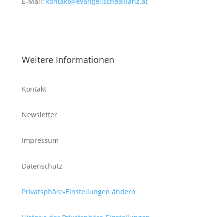
E-Mail:
kontakt@evangelischeallianz.at
Weitere Informationen
Kontakt
Newsletter
Impressum
Datenschutz
Privatsphäre-Einstellungen ändern