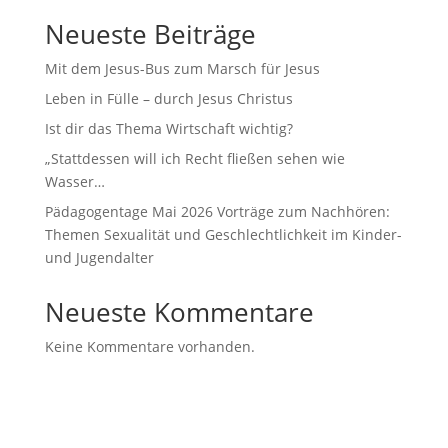
Neueste Beiträge
Mit dem Jesus-Bus zum Marsch für Jesus
Leben in Fülle – durch Jesus Christus
Ist dir das Thema Wirtschaft wichtig?
„Stattdessen will ich Recht fließen sehen wie
Wasser…
Pädagogentage Mai 2026 Vorträge zum Nachhören:
Themen Sexualität und Geschlechtlichkeit im Kinder-
und Jugendalter
Neueste Kommentare
Keine Kommentare vorhanden.