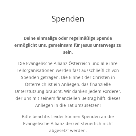
Spenden
Deine einmalige oder regelmäßige Spende
ermöglicht uns, gemeinsam für Jesus unterwegs zu
sein.
Die Evangelische Allianz Österreich und alle ihre
Teilorganisationen werden fast ausschließlich von
Spenden getragen. Die Einheit der Christen in
Österreich ist ein Anliegen, das finanzielle
Unterstützung braucht. Wir danken jedem Förderer,
der uns mit seinem finanziellen Beitrag hilft, dieses
Anliegen in die Tat umzusetzen!
Bitte beachte: Leider können Spenden an die
Evangelische Allianz derzeit steuerlich nicht
abgesetzt werden.