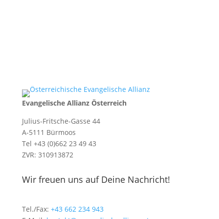
Evangelische Allianz Österreich
Julius-Fritsche-Gasse 44
A-5111 Bürmoos
Tel +43 (0)662 23 49 43
ZVR: 310913872
Wir freuen uns auf Deine Nachricht!
Tel./Fax:
+43 662 234 943