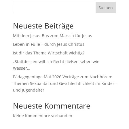
Suchen
Neueste Beiträge
Mit dem Jesus-Bus zum Marsch für Jesus
Leben in Fülle – durch Jesus Christus
Ist dir das Thema Wirtschaft wichtig?
„Stattdessen will ich Recht fließen sehen wie
Wasser…
Pädagogentage Mai 2026 Vorträge zum Nachhören:
Themen Sexualität und Geschlechtlichkeit im Kinder-
und Jugendalter
Neueste Kommentare
Keine Kommentare vorhanden.