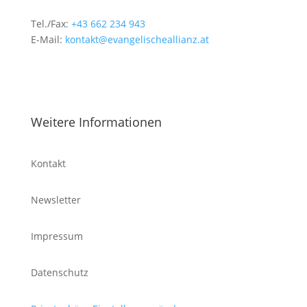
Tel./Fax:
+43 662 234 943
E-Mail:
kontakt@evangelischeallianz.at
Weitere Informationen
Kontakt
Newsletter
Impressum
Datenschutz