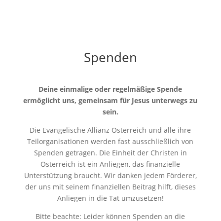
Spenden
Deine einmalige oder regelmäßige Spende
ermöglicht uns, gemeinsam für Jesus unterwegs zu
sein.
Die Evangelische Allianz Österreich und alle ihre
Teilorganisationen werden fast ausschließlich von
Spenden getragen. Die Einheit der Christen in
Österreich ist ein Anliegen, das finanzielle
Unterstützung braucht. Wir danken jedem Förderer,
der uns mit seinem finanziellen Beitrag hilft, dieses
Anliegen in die Tat umzusetzen!
Bitte beachte: Leider können Spenden an die