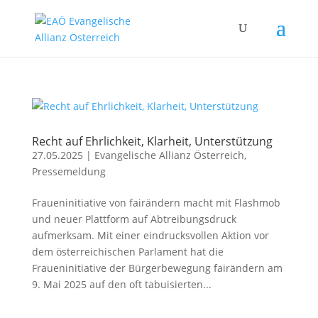
Recht auf Ehrlichkeit, Klarheit, Unterstützung
27.05.2025
|
Evangelische Allianz Österreich
,
Pressemeldung
Fraueninitiative von fairändern macht mit Flashmob
und neuer Plattform auf Abtreibungsdruck
aufmerksam. Mit einer eindrucksvollen Aktion vor
dem österreichischen Parlament hat die
Fraueninitiative der Bürgerbewegung fairändern am
9. Mai 2025 auf den oft tabuisierten...