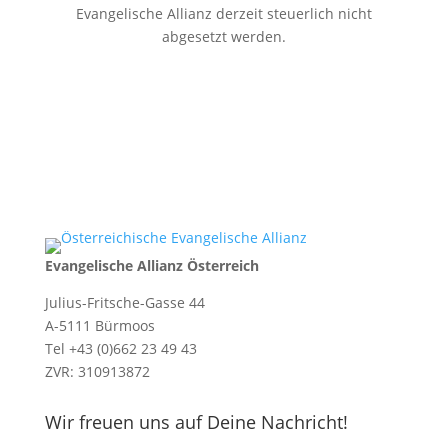
Evangelische Allianz derzeit steuerlich nicht
abgesetzt werden.
Evangelische Allianz Österreich
Julius-Fritsche-Gasse 44
A-5111 Bürmoos
Tel +43 (0)662 23 49 43
ZVR: 310913872
Wir freuen uns auf Deine Nachricht!