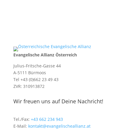
Evangelische Allianz Österreich
Julius-Fritsche-Gasse 44
A-5111 Bürmoos
Tel +43 (0)662 23 49 43
ZVR: 310913872
Wir freuen uns auf Deine Nachricht!
Tel./Fax:
+43 662 234 943
E-Mail:
kontakt@evangelischeallianz.at