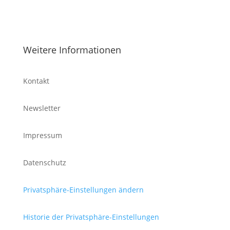
Weitere Informationen
Kontakt
Newsletter
Impressum
Datenschutz
Privatsphäre-Einstellungen ändern
Historie der Privatsphäre-Einstellungen