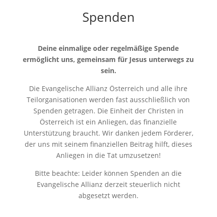
Spenden
Deine einmalige oder regelmäßige Spende
ermöglicht uns, gemeinsam für Jesus unterwegs zu
sein.
Die Evangelische Allianz Österreich und alle ihre
Teilorganisationen werden fast ausschließlich von
Spenden getragen. Die Einheit der Christen in
Österreich ist ein Anliegen, das finanzielle
Unterstützung braucht. Wir danken jedem Förderer,
der uns mit seinem finanziellen Beitrag hilft, dieses
Anliegen in die Tat umzusetzen!
Bitte beachte: Leider können Spenden an die
Evangelische Allianz derzeit steuerlich nicht
abgesetzt werden.