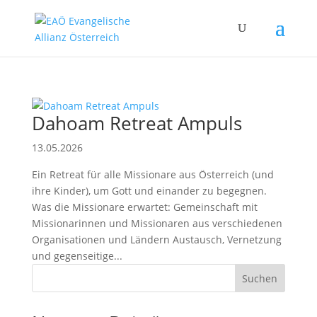
Dahoam Retreat Ampuls
13.05.2026
Ein Retreat für alle Missionare aus Österreich (und
ihre Kinder), um Gott und einander zu begegnen.
Was die Missionare erwartet: Gemeinschaft mit
Missionarinnen und Missionaren aus verschiedenen
Organisationen und Ländern Austausch, Vernetzung
und gegenseitige...
Suchen