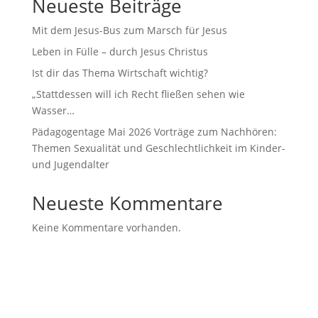
Neueste Beiträge
Mit dem Jesus-Bus zum Marsch für Jesus
Leben in Fülle – durch Jesus Christus
Ist dir das Thema Wirtschaft wichtig?
„Stattdessen will ich Recht fließen sehen wie
Wasser…
Pädagogentage Mai 2026 Vorträge zum Nachhören:
Themen Sexualität und Geschlechtlichkeit im Kinder-
und Jugendalter
Neueste Kommentare
Keine Kommentare vorhanden.