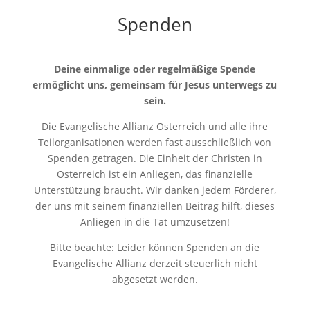
Spenden
Deine einmalige oder regelmäßige Spende
ermöglicht uns, gemeinsam für Jesus unterwegs zu
sein.
Die Evangelische Allianz Österreich und alle ihre
Teilorganisationen werden fast ausschließlich von
Spenden getragen. Die Einheit der Christen in
Österreich ist ein Anliegen, das finanzielle
Unterstützung braucht. Wir danken jedem Förderer,
der uns mit seinem finanziellen Beitrag hilft, dieses
Anliegen in die Tat umzusetzen!
Bitte beachte: Leider können Spenden an die
Evangelische Allianz derzeit steuerlich nicht
abgesetzt werden.