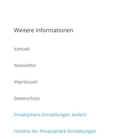
Weitere Informationen
Kontakt
Newsletter
Impressum
Datenschutz
Privatsphäre-Einstellungen ändern
Historie der Privatsphäre-Einstellungen