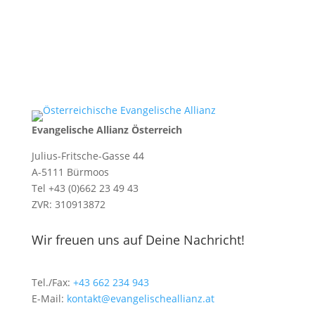
Evangelische Allianz Österreich
Julius-Fritsche-Gasse 44
A-5111 Bürmoos
Tel +43 (0)662 23 49 43
ZVR: 310913872
Wir freuen uns auf Deine Nachricht!
Tel./Fax:
+43 662 234 943
E-Mail:
kontakt@evangelischeallianz.at