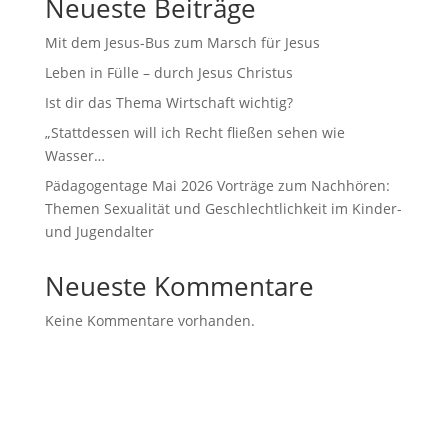
Neueste Beiträge
Mit dem Jesus-Bus zum Marsch für Jesus
Leben in Fülle – durch Jesus Christus
Ist dir das Thema Wirtschaft wichtig?
„Stattdessen will ich Recht fließen sehen wie
Wasser…
Pädagogentage Mai 2026 Vorträge zum Nachhören:
Themen Sexualität und Geschlechtlichkeit im Kinder-
und Jugendalter
Neueste Kommentare
Keine Kommentare vorhanden.