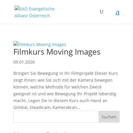
Filmkurs Moving Images
09.01.2026
Bringen Sie Bewegung in Ihr Filmprojekt Dieser Kurs
zeigt Ihnen, wie Sie sich mit der Kamera bewegen
können, welche Methode für welchen Zweck
geeignet ist und wie Bewegung Ihr Projekt lebendig
macht. Legen Sie in diesem Kurs auch Hand an
Gimbal, Steadicam, Kamerakran...
Suchen