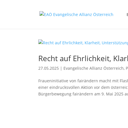
Recht auf Ehrlichkeit, Kla
27.05.2025
|
Evangelische Allianz Österreich
,
Fraueninitiative von fairändern macht mit Fl
einer eindrucksvollen Aktion vor dem österreic
Bürgerbewegung fairändern am 9. Mai 2025 auf