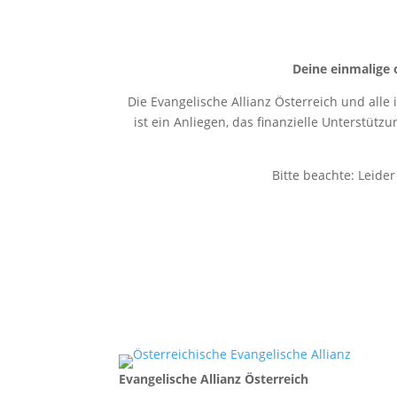
Deine einmalige 
Die Evangelische Allianz Österreich und alle
ist ein Anliegen, das finanzielle Unterstütz
Bitte beachte: Leide
Evangelische Allianz Österreich