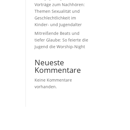
Vorträge zum Nachhören:
Themen Sexualität und
Geschlechtlichkeit im
Kinder- und Jugendalter
Mitreißende Beats und
tiefer Glaube: So feierte die
Jugend die Worship-Night
Neueste
Kommentare
Keine Kommentare
vorhanden.