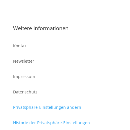
Weitere Informationen
Kontakt
Newsletter
Impressum
Datenschutz
Privatsphäre-Einstellungen ändern
Historie der Privatsphäre-Einstellungen