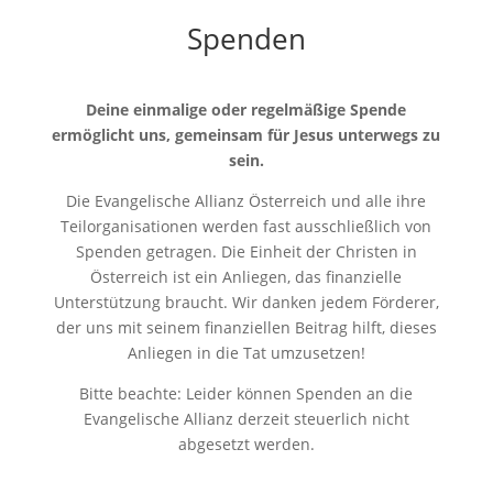
Spenden
Deine einmalige oder regelmäßige Spende
ermöglicht uns, gemeinsam für Jesus unterwegs zu
sein.
Die Evangelische Allianz Österreich und alle ihre
Teilorganisationen werden fast ausschließlich von
Spenden getragen. Die Einheit der Christen in
Österreich ist ein Anliegen, das finanzielle
Unterstützung braucht. Wir danken jedem Förderer,
der uns mit seinem finanziellen Beitrag hilft, dieses
Anliegen in die Tat umzusetzen!
Bitte beachte: Leider können Spenden an die
Evangelische Allianz derzeit steuerlich nicht
abgesetzt werden.