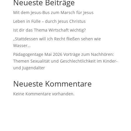
Neueste Beiträge
Mit dem Jesus-Bus zum Marsch für Jesus
Leben in Fülle – durch Jesus Christus
Ist dir das Thema Wirtschaft wichtig?
„Stattdessen will ich Recht fließen sehen wie
Wasser…
Pädagogentage Mai 2026 Vorträge zum Nachhören:
Themen Sexualität und Geschlechtlichkeit im Kinder-
und Jugendalter
Neueste Kommentare
Keine Kommentare vorhanden.