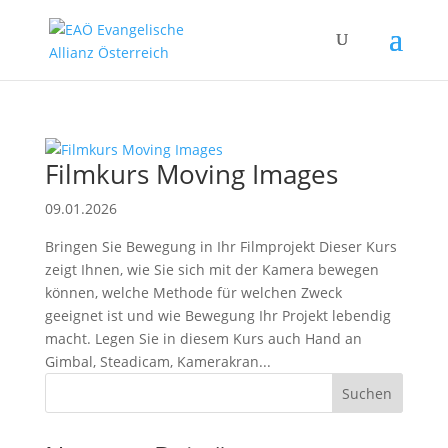
Filmkurs Moving Images
09.01.2026
Bringen Sie Bewegung in Ihr Filmprojekt Dieser Kurs
zeigt Ihnen, wie Sie sich mit der Kamera bewegen
können, welche Methode für welchen Zweck
geeignet ist und wie Bewegung Ihr Projekt lebendig
macht. Legen Sie in diesem Kurs auch Hand an
Gimbal, Steadicam, Kamerakran...
Suchen