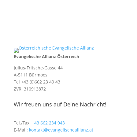
Evangelische Allianz Österreich
Julius-Fritsche-Gasse 44
A-5111 Bürmoos
Tel +43 (0)662 23 49 43
ZVR: 310913872
Wir freuen uns auf Deine Nachricht!
Tel./Fax:
+43 662 234 943
E-Mail:
kontakt@evangelischeallianz.at