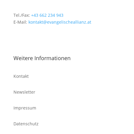
Tel./Fax:
+43 662 234 943
E-Mail:
kontakt@evangelischeallianz.at
Weitere Informationen
Kontakt
Newsletter
Impressum
Datenschutz