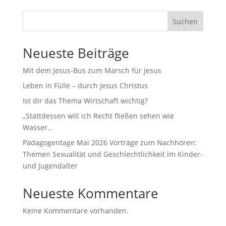
Suchen
Neueste Beiträge
Mit dem Jesus-Bus zum Marsch für Jesus
Leben in Fülle – durch Jesus Christus
Ist dir das Thema Wirtschaft wichtig?
„Stattdessen will ich Recht fließen sehen wie
Wasser…
Pädagogentage Mai 2026 Vorträge zum Nachhören:
Themen Sexualität und Geschlechtlichkeit im Kinder-
und Jugendalter
Neueste Kommentare
Keine Kommentare vorhanden.