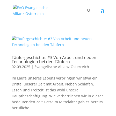
Täufergeschichte: #3 Von Arbeit und neuen
Technologien bei den Täufern
02.09.2025
|
Evangelische Allianz Österreich
Im Laufe unseres Lebens verbringen wir etwa ein
Drittel unserer Zeit mit Arbeit. Neben Schlafen,
Essen und Freizeit ist das wohl unsere
Hauptbeschäftigung. Wie verherrlichen wir in dieser
bedeutenden Zeit Gott? Im Mittelalter gab es bereits
berufliche...