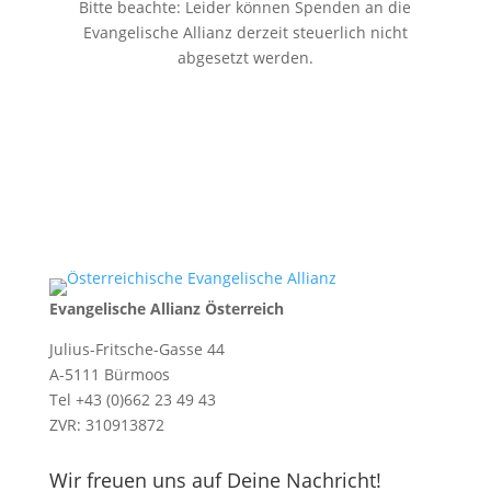
Bitte beachte: Leider können Spenden an die
Evangelische Allianz derzeit steuerlich nicht
abgesetzt werden.
Evangelische Allianz Österreich
Julius-Fritsche-Gasse 44
A-5111 Bürmoos
Tel +43 (0)662 23 49 43
ZVR: 310913872
Wir freuen uns auf Deine Nachricht!