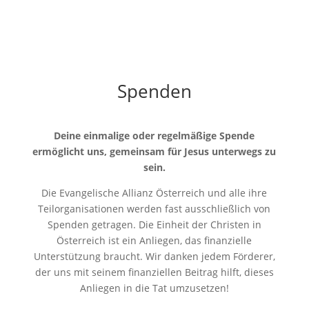
Spenden
Deine einmalige oder regelmäßige Spende
ermöglicht uns, gemeinsam für Jesus unterwegs zu
sein.
Die Evangelische Allianz Österreich und alle ihre
Teilorganisationen werden fast ausschließlich von
Spenden getragen. Die Einheit der Christen in
Österreich ist ein Anliegen, das finanzielle
Unterstützung braucht. Wir danken jedem Förderer,
der uns mit seinem finanziellen Beitrag hilft, dieses
Anliegen in die Tat umzusetzen!