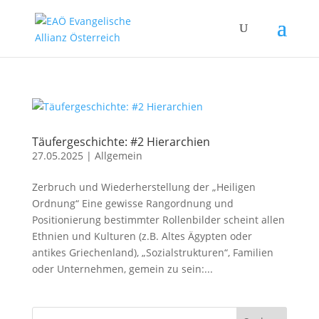
Täufergeschichte: #2 Hierarchien
27.05.2025
|
Allgemein
Zerbruch und Wiederherstellung der „Heiligen
Ordnung“ Eine gewisse Rangordnung und
Positionierung bestimmter Rollenbilder scheint allen
Ethnien und Kulturen (z.B. Altes Ägypten oder
antikes Griechenland), „Sozialstrukturen“, Familien
oder Unternehmen, gemein zu sein:...