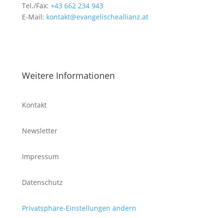
Tel./Fax:
+43 662 234 943
E-Mail:
kontakt@evangelischeallianz.at
Weitere Informationen
Kontakt
Newsletter
Impressum
Datenschutz
Privatsphäre-Einstellungen ändern