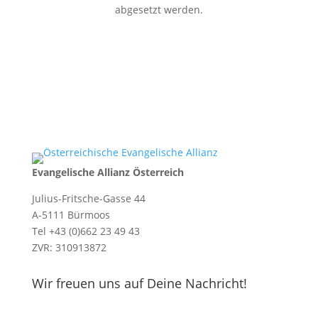
abgesetzt werden.
Evangelische Allianz Österreich
Julius-Fritsche-Gasse 44
A-5111 Bürmoos
Tel +43 (0)662 23 49 43
ZVR: 310913872
Wir freuen uns auf Deine Nachricht!