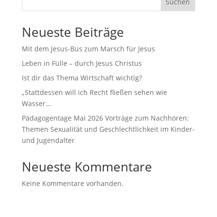
Suchen
Neueste Beiträge
Mit dem Jesus-Bus zum Marsch für Jesus
Leben in Fülle – durch Jesus Christus
Ist dir das Thema Wirtschaft wichtig?
„Stattdessen will ich Recht fließen sehen wie
Wasser…
Pädagogentage Mai 2026 Vorträge zum Nachhören:
Themen Sexualität und Geschlechtlichkeit im Kinder-
und Jugendalter
Neueste Kommentare
Keine Kommentare vorhanden.