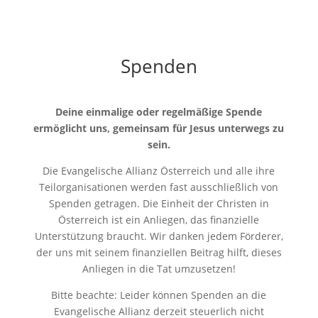
Spenden
Deine einmalige oder regelmäßige Spende
ermöglicht uns, gemeinsam für Jesus unterwegs zu
sein.
Die Evangelische Allianz Österreich und alle ihre
Teilorganisationen werden fast ausschließlich von
Spenden getragen. Die Einheit der Christen in
Österreich ist ein Anliegen, das finanzielle
Unterstützung braucht. Wir danken jedem Förderer,
der uns mit seinem finanziellen Beitrag hilft, dieses
Anliegen in die Tat umzusetzen!
Bitte beachte: Leider können Spenden an die
Evangelische Allianz derzeit steuerlich nicht