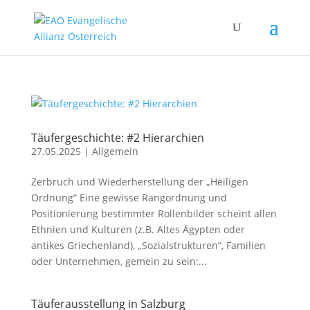
Täufergeschichte: #2 Hierarchien
27.05.2025
|
Allgemein
Zerbruch und Wiederherstellung der „Heiligen
Ordnung“ Eine gewisse Rangordnung und
Positionierung bestimmter Rollenbilder scheint allen
Ethnien und Kulturen (z.B. Altes Ägypten oder
antikes Griechenland), „Sozialstrukturen“, Familien
oder Unternehmen, gemein zu sein:...
Täuferausstellung in Salzburg