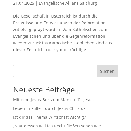
21.04.2025
|
Evangelische Allianz Salzburg
Die Gesellschaft in Österreich ist durch die
Ereignisse und Entwicklungen der Reformation
zutiefst geprägt worden. Vom Katholischen zum
Evangelischen und über die Gegenreformation
wieder zurück ins Katholische. Geblieben sind aus
dieser Zeit nicht nur symbolträchtige...
Suchen
Neueste Beiträge
Mit dem Jesus-Bus zum Marsch für Jesus
Leben in Fülle – durch Jesus Christus
Ist dir das Thema Wirtschaft wichtig?
„Stattdessen will ich Recht fließen sehen wie