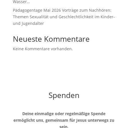
Wasser…
Pädagogentage Mai 2026 Vorträge zum Nachhören:
Themen Sexualität und Geschlechtlichkeit im Kinder-
und Jugendalter
Neueste Kommentare
Keine Kommentare vorhanden.
Spenden
Deine einmalige oder regelmäßige Spende
ermöglicht uns, gemeinsam für Jesus unterwegs zu
sein.