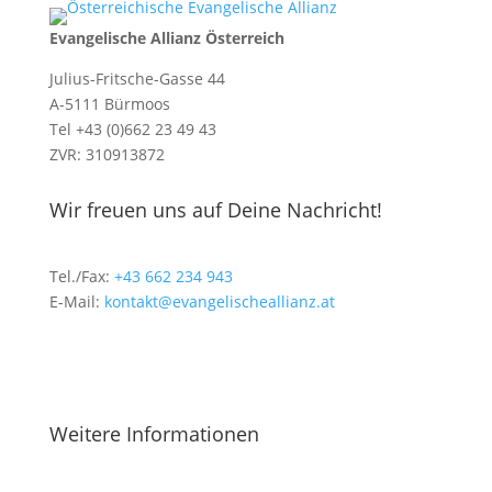
Evangelische Allianz Österreich
Julius-Fritsche-Gasse 44
A-5111 Bürmoos
Tel +43 (0)662 23 49 43
ZVR: 310913872
Wir freuen uns auf Deine Nachricht!
Tel./Fax:
+43 662 234 943
E-Mail:
kontakt@evangelischeallianz.at
Weitere Informationen