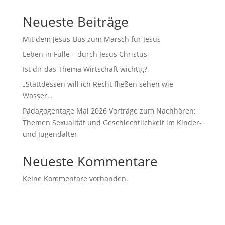
Neueste Beiträge
Mit dem Jesus-Bus zum Marsch für Jesus
Leben in Fülle – durch Jesus Christus
Ist dir das Thema Wirtschaft wichtig?
„Stattdessen will ich Recht fließen sehen wie
Wasser…
Pädagogentage Mai 2026 Vorträge zum Nachhören:
Themen Sexualität und Geschlechtlichkeit im Kinder-
und Jugendalter
Neueste Kommentare
Keine Kommentare vorhanden.