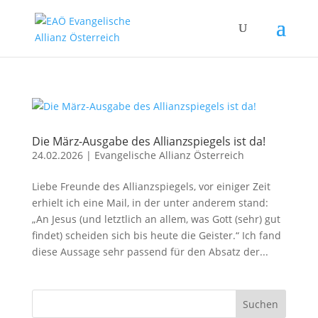
Die März-Ausgabe des Allianzspiegels ist da!
24.02.2026
|
Evangelische Allianz Österreich
Liebe Freunde des Allianzspiegels, vor einiger Zeit
erhielt ich eine Mail, in der unter anderem stand:
„An Jesus (und letztlich an allem, was Gott (sehr) gut
findet) scheiden sich bis heute die Geister.“ Ich fand
diese Aussage sehr passend für den Absatz der...
Suchen