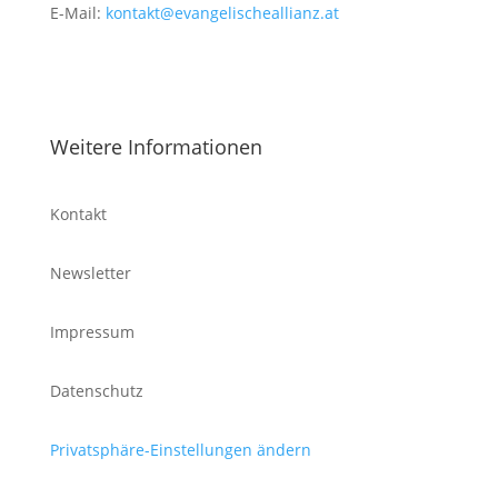
E-Mail:
kontakt@evangelischeallianz.at
Weitere Informationen
Kontakt
Newsletter
Impressum
Datenschutz
Privatsphäre-Einstellungen ändern