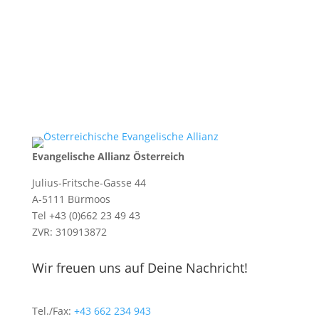
Evangelische Allianz Österreich
Julius-Fritsche-Gasse 44
A-5111 Bürmoos
Tel +43 (0)662 23 49 43
ZVR: 310913872
Wir freuen uns auf Deine Nachricht!
Tel./Fax:
+43 662 234 943