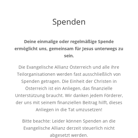
Spenden
Deine einmalige oder regelmäßige Spende
ermöglicht uns, gemeinsam für Jesus unterwegs zu
sein.
Die Evangelische Allianz Österreich und alle ihre
Teilorganisationen werden fast ausschließlich von
Spenden getragen. Die Einheit der Christen in
Österreich ist ein Anliegen, das finanzielle
Unterstützung braucht. Wir danken jedem Förderer,
der uns mit seinem finanziellen Beitrag hilft, dieses
Anliegen in die Tat umzusetzen!
Bitte beachte: Leider können Spenden an die
Evangelische Allianz derzeit steuerlich nicht
abgesetzt werden.