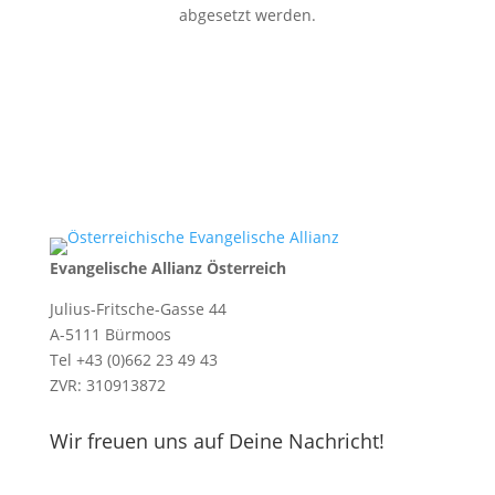
abgesetzt werden.
Evangelische Allianz Österreich
Julius-Fritsche-Gasse 44
A-5111 Bürmoos
Tel +43 (0)662 23 49 43
ZVR: 310913872
Wir freuen uns auf Deine Nachricht!