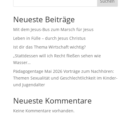
Suchen
Neueste Beiträge
Mit dem Jesus-Bus zum Marsch für Jesus
Leben in Fülle – durch Jesus Christus
Ist dir das Thema Wirtschaft wichtig?
„Stattdessen will ich Recht fließen sehen wie
Wasser…
Pädagogentage Mai 2026 Vorträge zum Nachhören:
Themen Sexualität und Geschlechtlichkeit im Kinder-
und Jugendalter
Neueste Kommentare
Keine Kommentare vorhanden.