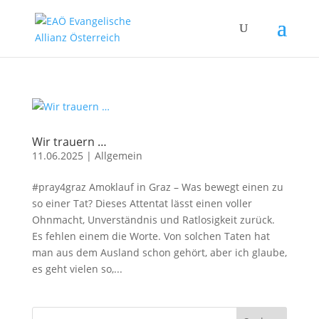
Wir trauern …
11.06.2025
|
Allgemein
#pray4graz Amoklauf in Graz – Was bewegt einen zu
so einer Tat? Dieses Attentat lässt einen voller
Ohnmacht, Unverständnis und Ratlosigkeit zurück.
Es fehlen einem die Worte. Von solchen Taten hat
man aus dem Ausland schon gehört, aber ich glaube,
es geht vielen so,...