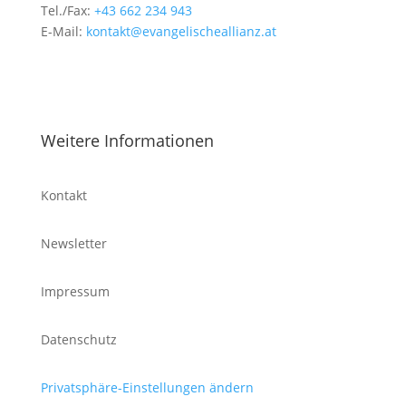
Tel./Fax:
+43 662 234 943
E-Mail:
kontakt@evangelischeallianz.at
Weitere Informationen
Kontakt
Newsletter
Impressum
Datenschutz
Privatsphäre-Einstellungen ändern