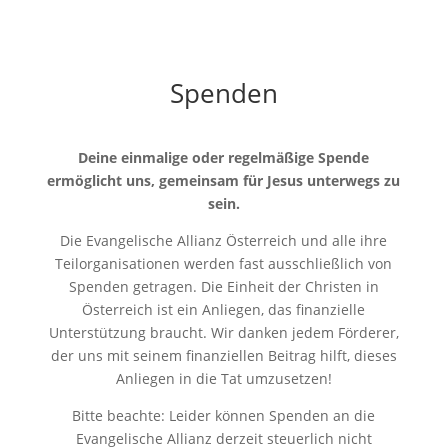
Spenden
Deine einmalige oder regelmäßige Spende
ermöglicht uns, gemeinsam für Jesus unterwegs zu
sein.
Die Evangelische Allianz Österreich und alle ihre
Teilorganisationen werden fast ausschließlich von
Spenden getragen. Die Einheit der Christen in
Österreich ist ein Anliegen, das finanzielle
Unterstützung braucht. Wir danken jedem Förderer,
der uns mit seinem finanziellen Beitrag hilft, dieses
Anliegen in die Tat umzusetzen!
Bitte beachte: Leider können Spenden an die
Evangelische Allianz derzeit steuerlich nicht