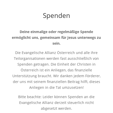
Spenden
Deine einmalige oder regelmäßige Spende
ermöglicht uns, gemeinsam für Jesus unterwegs zu
sein.
Die Evangelische Allianz Österreich und alle ihre
Teilorganisationen werden fast ausschließlich von
Spenden getragen. Die Einheit der Christen in
Österreich ist ein Anliegen, das finanzielle
Unterstützung braucht. Wir danken jedem Förderer,
der uns mit seinem finanziellen Beitrag hilft, dieses
Anliegen in die Tat umzusetzen!
Bitte beachte: Leider können Spenden an die
Evangelische Allianz derzeit steuerlich nicht
abgesetzt werden.