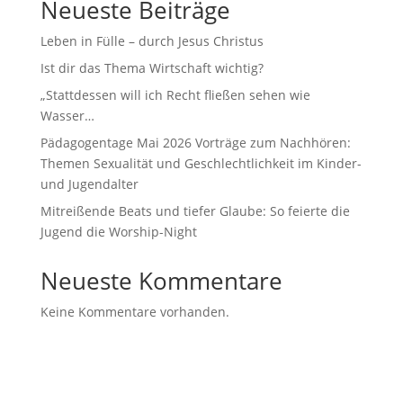
Neueste Beiträge
Leben in Fülle – durch Jesus Christus
Ist dir das Thema Wirtschaft wichtig?
„Stattdessen will ich Recht fließen sehen wie
Wasser…
Pädagogentage Mai 2026 Vorträge zum Nachhören:
Themen Sexualität und Geschlechtlichkeit im Kinder-
und Jugendalter
Mitreißende Beats und tiefer Glaube: So feierte die
Jugend die Worship-Night
Neueste Kommentare
Keine Kommentare vorhanden.