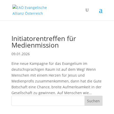
Initiatorentreffen für
Medienmission
09.01.2026
Eine neue Kampagne für das Evangelium im
deutschsprachigen Raum ist auf dem Weg! Wenn
Menschen mit einem Herzen für Jesus und
Medienprofis zusammenkommen, dann hat die Gute
Botschaft eine Chance, breite Aufmerksamkeit in der
Gesellschaft zu gewinnen. Auf Menschen wie...
Suchen