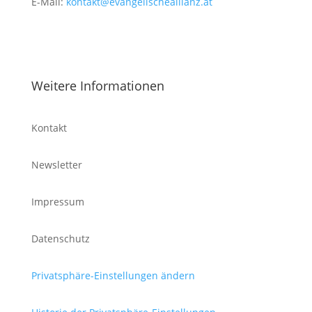
E-Mail:
kontakt@evangelischeallianz.at
Weitere Informationen
Kontakt
Newsletter
Impressum
Datenschutz
Privatsphäre-Einstellungen ändern