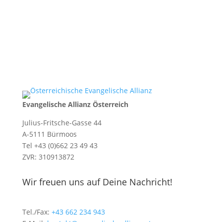
Evangelische Allianz Österreich
Julius-Fritsche-Gasse 44
A-5111 Bürmoos
Tel +43 (0)662 23 49 43
ZVR: 310913872
Wir freuen uns auf Deine Nachricht!
Tel./Fax:
+43 662 234 943