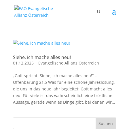
Siehe, ich mache alles neu!
01.12.2025
|
Evangelische Allianz Österreich
„Gott spricht: Siehe, ich mache alles neu!“ –
Offenbarung 21,5 Was für eine schöne Jahreslosung,
die uns in das neue Jahr begleitet: Gott macht alles
neu! Für viele ist das wahrscheinlich eine tröstliche
Aussage, gerade wenn es Dinge gibt, bei denen wir...
Suchen