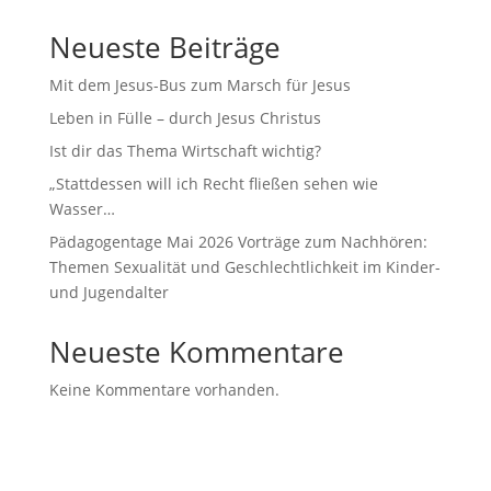
Neueste Beiträge
Mit dem Jesus-Bus zum Marsch für Jesus
Leben in Fülle – durch Jesus Christus
Ist dir das Thema Wirtschaft wichtig?
„Stattdessen will ich Recht fließen sehen wie
Wasser…
Pädagogentage Mai 2026 Vorträge zum Nachhören:
Themen Sexualität und Geschlechtlichkeit im Kinder-
und Jugendalter
Neueste Kommentare
Keine Kommentare vorhanden.