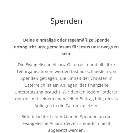
Spenden
Deine einmalige oder regelmäßige Spende
ermöglicht uns, gemeinsam für Jesus unterwegs zu
sein.
Die Evangelische Allianz Österreich und alle ihre
Teilorganisationen werden fast ausschließlich von
Spenden getragen. Die Einheit der Christen in
Österreich ist ein Anliegen, das finanzielle
Unterstützung braucht. Wir danken jedem Förderer,
der uns mit seinem finanziellen Beitrag hilft, dieses
Anliegen in die Tat umzusetzen!
Bitte beachte: Leider können Spenden an die
Evangelische Allianz derzeit steuerlich nicht
abgesetzt werden.