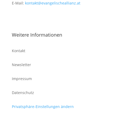
E-Mail:
kontakt@evangelischeallianz.at
Weitere Informationen
Kontakt
Newsletter
Impressum
Datenschutz
Privatsphäre-Einstellungen ändern