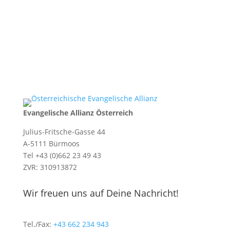
Evangelische Allianz Österreich
Julius-Fritsche-Gasse 44
A-5111 Bürmoos
Tel +43 (0)662 23 49 43
ZVR: 310913872
Wir freuen uns auf Deine Nachricht!
Tel./Fax:
+43 662 234 943