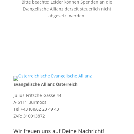
Bitte beachte: Leider können Spenden an die
Evangelische Allianz derzeit steuerlich nicht
abgesetzt werden.
Evangelische Allianz Österreich
Julius-Fritsche-Gasse 44
A-5111 Bürmoos
Tel +43 (0)662 23 49 43
ZVR: 310913872
Wir freuen uns auf Deine Nachricht!