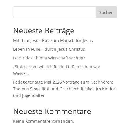
Suchen
Neueste Beiträge
Mit dem Jesus-Bus zum Marsch für Jesus
Leben in Fülle – durch Jesus Christus
Ist dir das Thema Wirtschaft wichtig?
„Stattdessen will ich Recht fließen sehen wie
Wasser…
Pädagogentage Mai 2026 Vorträge zum Nachhören:
Themen Sexualität und Geschlechtlichkeit im Kinder-
und Jugendalter
Neueste Kommentare
Keine Kommentare vorhanden.