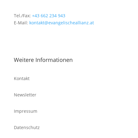
Tel./Fax:
+43 662 234 943
E-Mail:
kontakt@evangelischeallianz.at
Weitere Informationen
Kontakt
Newsletter
Impressum
Datenschutz