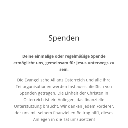
Spenden
Deine einmalige oder regelmäßige Spende
ermöglicht uns, gemeinsam für Jesus unterwegs zu
sein.
Die Evangelische Allianz Österreich und alle ihre
Teilorganisationen werden fast ausschließlich von
Spenden getragen. Die Einheit der Christen in
Österreich ist ein Anliegen, das finanzielle
Unterstützung braucht. Wir danken jedem Förderer,
der uns mit seinem finanziellen Beitrag hilft, dieses
Anliegen in die Tat umzusetzen!