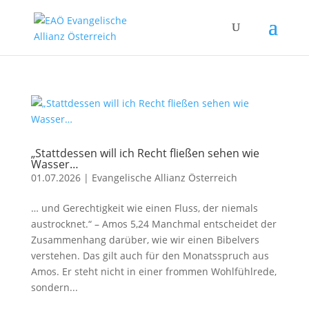
„Stattdessen will ich Recht fließen sehen wie
Wasser…
01.07.2026
|
Evangelische Allianz Österreich
… und Gerechtigkeit wie einen Fluss, der niemals
austrocknet.“ – Amos 5,24 Manchmal entscheidet der
Zusammenhang darüber, wie wir einen Bibelvers
verstehen. Das gilt auch für den Monatsspruch aus
Amos. Er steht nicht in einer frommen Wohlfühlrede,
sondern...