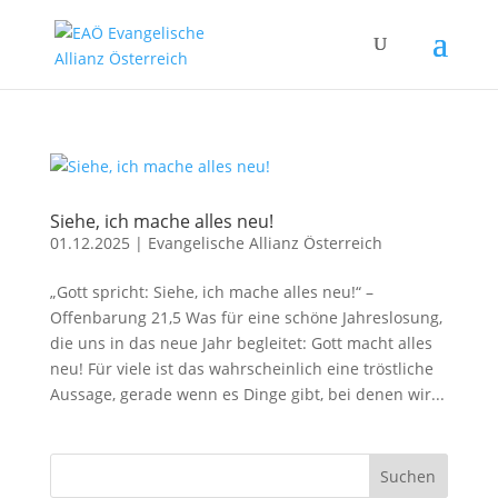
Siehe, ich mache alles neu!
01.12.2025
|
Evangelische Allianz Österreich
„Gott spricht: Siehe, ich mache alles neu!“ –
Offenbarung 21,5 Was für eine schöne Jahreslosung,
die uns in das neue Jahr begleitet: Gott macht alles
neu! Für viele ist das wahrscheinlich eine tröstliche
Aussage, gerade wenn es Dinge gibt, bei denen wir...
Suchen