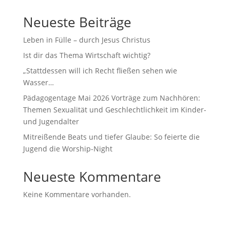
Neueste Beiträge
Leben in Fülle – durch Jesus Christus
Ist dir das Thema Wirtschaft wichtig?
„Stattdessen will ich Recht fließen sehen wie
Wasser…
Pädagogentage Mai 2026 Vorträge zum Nachhören:
Themen Sexualität und Geschlechtlichkeit im Kinder-
und Jugendalter
Mitreißende Beats und tiefer Glaube: So feierte die
Jugend die Worship-Night
Neueste Kommentare
Keine Kommentare vorhanden.