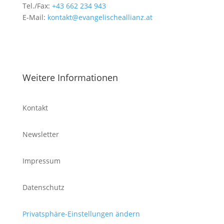
Tel./Fax:
+43 662 234 943
E-Mail:
kontakt@evangelischeallianz.at
Weitere Informationen
Kontakt
Newsletter
Impressum
Datenschutz
Privatsphäre-Einstellungen ändern