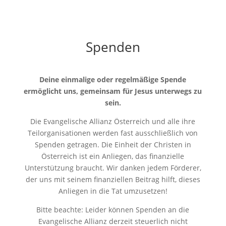
Spenden
Deine einmalige oder regelmäßige Spende
ermöglicht uns, gemeinsam für Jesus unterwegs zu
sein.
Die Evangelische Allianz Österreich und alle ihre
Teilorganisationen werden fast ausschließlich von
Spenden getragen. Die Einheit der Christen in
Österreich ist ein Anliegen, das finanzielle
Unterstützung braucht. Wir danken jedem Förderer,
der uns mit seinem finanziellen Beitrag hilft, dieses
Anliegen in die Tat umzusetzen!
Bitte beachte: Leider können Spenden an die
Evangelische Allianz derzeit steuerlich nicht