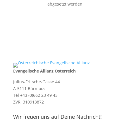
abgesetzt werden.
Evangelische Allianz Österreich
Julius-Fritsche-Gasse 44
A-5111 Bürmoos
Tel +43 (0)662 23 49 43
ZVR: 310913872
Wir freuen uns auf Deine Nachricht!