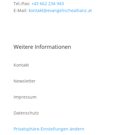
Tel./Fax:
+43 662 234 943
E-Mail:
kontakt@evangelischeallianz.at
Weitere Informationen
Kontakt
Newsletter
Impressum
Datenschutz
Privatsphäre-Einstellungen ändern