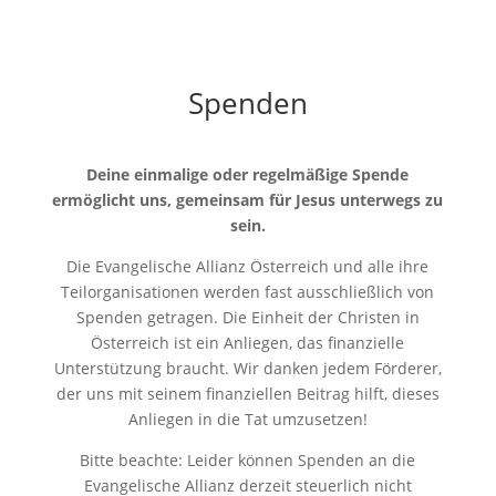
Spenden
Deine einmalige oder regelmäßige Spende
ermöglicht uns, gemeinsam für Jesus unterwegs zu
sein.
Die Evangelische Allianz Österreich und alle ihre
Teilorganisationen werden fast ausschließlich von
Spenden getragen. Die Einheit der Christen in
Österreich ist ein Anliegen, das finanzielle
Unterstützung braucht. Wir danken jedem Förderer,
der uns mit seinem finanziellen Beitrag hilft, dieses
Anliegen in die Tat umzusetzen!
Bitte beachte: Leider können Spenden an die
Evangelische Allianz derzeit steuerlich nicht