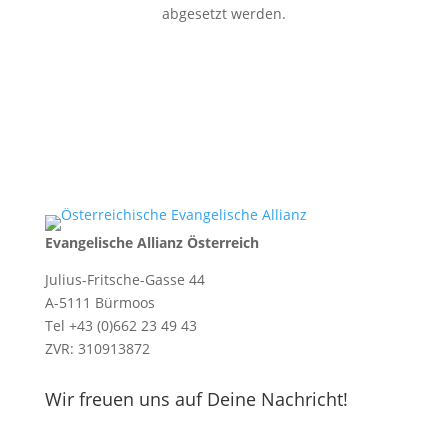
abgesetzt werden.
Evangelische Allianz Österreich
Julius-Fritsche-Gasse 44
A-5111 Bürmoos
Tel +43 (0)662 23 49 43
ZVR: 310913872
Wir freuen uns auf Deine Nachricht!