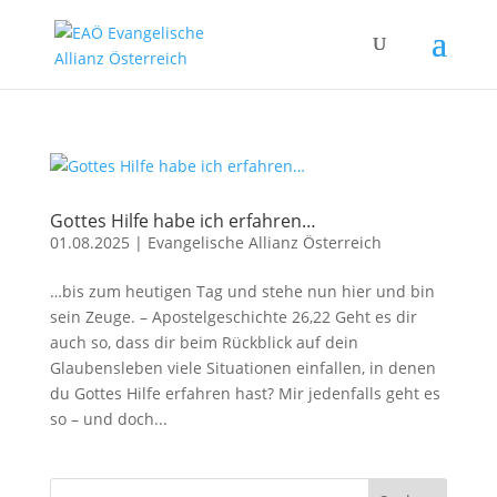
Gottes Hilfe habe ich erfahren…
01.08.2025
|
Evangelische Allianz Österreich
…bis zum heutigen Tag und stehe nun hier und bin
sein Zeuge. – Apostelgeschichte 26,22 Geht es dir
auch so, dass dir beim Rückblick auf dein
Glaubensleben viele Situationen einfallen, in denen
du Gottes Hilfe erfahren hast? Mir jedenfalls geht es
so – und doch...