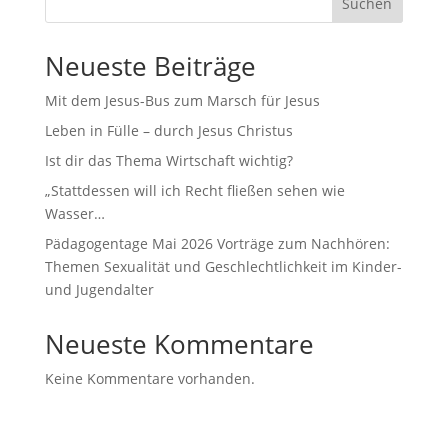
Suchen
Neueste Beiträge
Mit dem Jesus-Bus zum Marsch für Jesus
Leben in Fülle – durch Jesus Christus
Ist dir das Thema Wirtschaft wichtig?
„Stattdessen will ich Recht fließen sehen wie
Wasser…
Pädagogentage Mai 2026 Vorträge zum Nachhören:
Themen Sexualität und Geschlechtlichkeit im Kinder-
und Jugendalter
Neueste Kommentare
Keine Kommentare vorhanden.