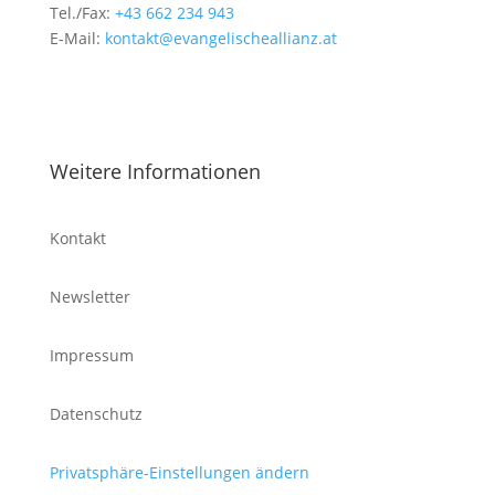
Tel./Fax:
+43 662 234 943
E-Mail:
kontakt@evangelischeallianz.at
Weitere Informationen
Kontakt
Newsletter
Impressum
Datenschutz
Privatsphäre-Einstellungen ändern