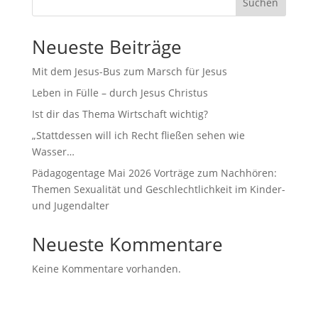
Suchen
Neueste Beiträge
Mit dem Jesus-Bus zum Marsch für Jesus
Leben in Fülle – durch Jesus Christus
Ist dir das Thema Wirtschaft wichtig?
„Stattdessen will ich Recht fließen sehen wie
Wasser…
Pädagogentage Mai 2026 Vorträge zum Nachhören:
Themen Sexualität und Geschlechtlichkeit im Kinder-
und Jugendalter
Neueste Kommentare
Keine Kommentare vorhanden.