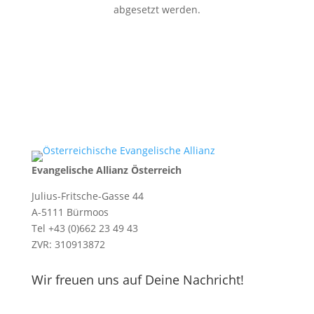
abgesetzt werden.
Evangelische Allianz Österreich
Julius-Fritsche-Gasse 44
A-5111 Bürmoos
Tel +43 (0)662 23 49 43
ZVR: 310913872
Wir freuen uns auf Deine Nachricht!