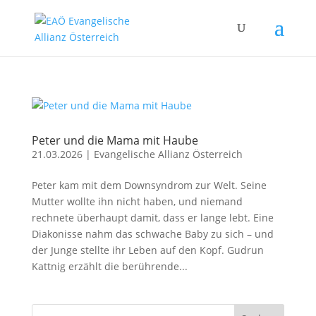
Peter und die Mama mit Haube
21.03.2026
|
Evangelische Allianz Österreich
Peter kam mit dem Downsyndrom zur Welt. Seine
Mutter wollte ihn nicht haben, und niemand
rechnete überhaupt damit, dass er lange lebt. Eine
Diakonisse nahm das schwache Baby zu sich – und
der Junge stellte ihr Leben auf den Kopf. Gudrun
Kattnig erzählt die berührende...