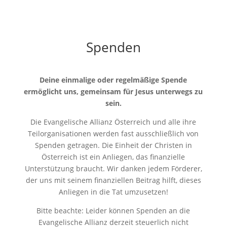
Spenden
Deine einmalige oder regelmäßige Spende
ermöglicht uns, gemeinsam für Jesus unterwegs zu
sein.
Die Evangelische Allianz Österreich und alle ihre
Teilorganisationen werden fast ausschließlich von
Spenden getragen. Die Einheit der Christen in
Österreich ist ein Anliegen, das finanzielle
Unterstützung braucht. Wir danken jedem Förderer,
der uns mit seinem finanziellen Beitrag hilft, dieses
Anliegen in die Tat umzusetzen!
Bitte beachte: Leider können Spenden an die
Evangelische Allianz derzeit steuerlich nicht