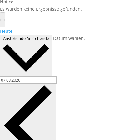
Notice
Es wurden keine Ergebnisse gefunden.
Heute
Datum wählen.
Anstehende
Anstehende