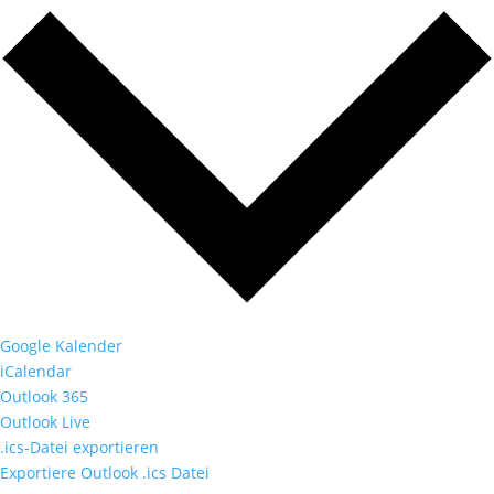
Google Kalender
iCalendar
Outlook 365
Outlook Live
.ics-Datei exportieren
Exportiere Outlook .ics Datei