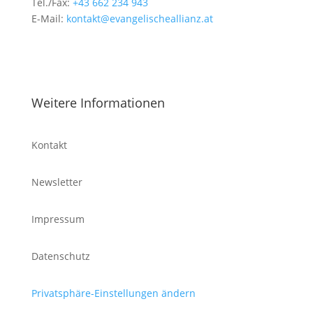
Tel./Fax:
+43 662 234 943
E-Mail:
kontakt@evangelischeallianz.at
Weitere Informationen
Kontakt
Newsletter
Impressum
Datenschutz
Privatsphäre-Einstellungen ändern