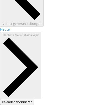
Vorherige
Veranstaltungen
Heute
Nächste
Veranstaltungen
Kalender abonnieren