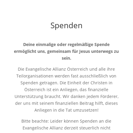
Spenden
Deine einmalige oder regelmäßige Spende
ermöglicht uns, gemeinsam für Jesus unterwegs zu
sein.
Die Evangelische Allianz Österreich und alle ihre
Teilorganisationen werden fast ausschließlich von
Spenden getragen. Die Einheit der Christen in
Österreich ist ein Anliegen, das finanzielle
Unterstützung braucht. Wir danken jedem Förderer,
der uns mit seinem finanziellen Beitrag hilft, dieses
Anliegen in die Tat umzusetzen!
Bitte beachte: Leider können Spenden an die
Evangelische Allianz derzeit steuerlich nicht