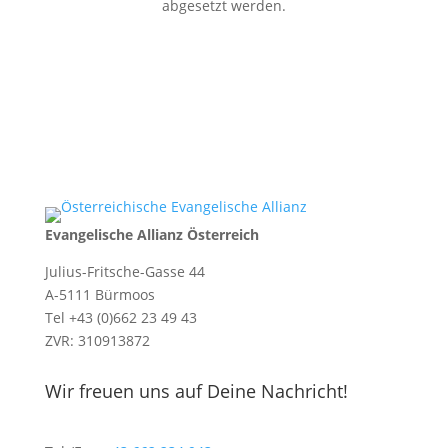
abgesetzt werden.
Evangelische Allianz Österreich
Julius-Fritsche-Gasse 44
A-5111 Bürmoos
Tel +43 (0)662 23 49 43
ZVR: 310913872
Wir freuen uns auf Deine Nachricht!