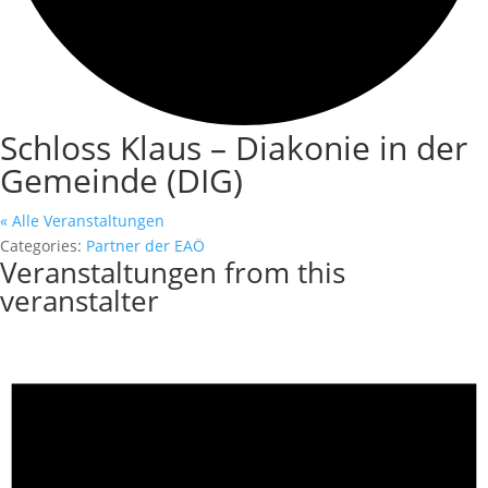
Schloss Klaus – Diakonie in der
Gemeinde (DIG)
« Alle Veranstaltungen
Categories:
Partner der EAÖ
Veranstaltungen from this
veranstalter