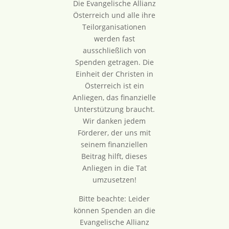
Die Evangelische Allianz
Österreich und alle ihre
Teilorganisationen
werden fast
ausschließlich von
Spenden getragen. Die
Einheit der Christen in
Österreich ist ein
Anliegen, das finanzielle
Unterstützung braucht.
Wir danken jedem
Förderer, der uns mit
seinem finanziellen
Beitrag hilft, dieses
Anliegen in die Tat
umzusetzen!
Bitte beachte: Leider
können Spenden an die
Evangelische Allianz