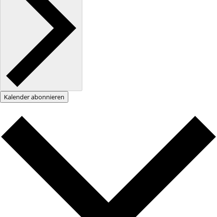
Kalender abonnieren