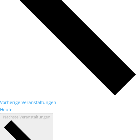
Vorherige
Veranstaltungen
Heute
Nächste
Veranstaltungen