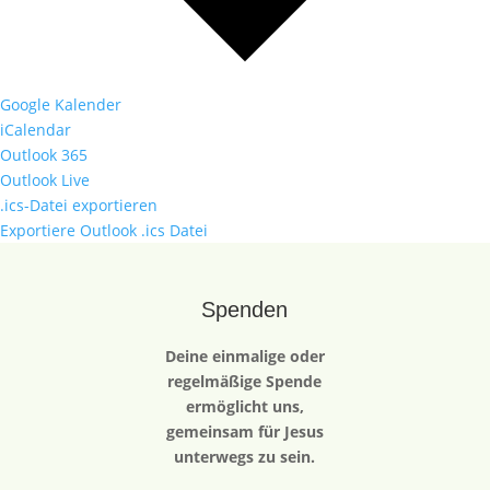
Google Kalender
iCalendar
Outlook 365
Outlook Live
.ics-Datei exportieren
Exportiere Outlook .ics Datei
Spenden
Deine einmalige oder
regelmäßige Spende
ermöglicht uns,
gemeinsam für Jesus
unterwegs zu sein.