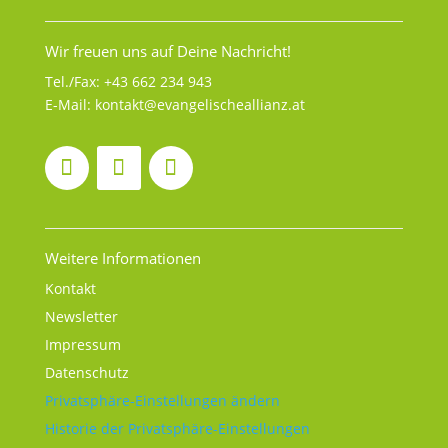
Wir freuen uns auf Deine Nachricht!
Tel./Fax:
+43 662 234 943
E-Mail:
kontakt@evangelischeallianz.at
Weitere Informationen
Kontakt
Newsletter
Impressum
Datenschutz
Privatsphäre-Einstellungen ändern
Historie der Privatsphäre-Einstellungen