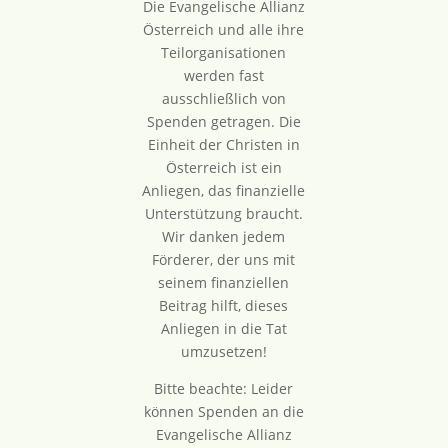
Die Evangelische Allianz
Österreich und alle ihre
Teilorganisationen
werden fast
ausschließlich von
Spenden getragen. Die
Einheit der Christen in
Österreich ist ein
Anliegen, das finanzielle
Unterstützung braucht.
Wir danken jedem
Förderer, der uns mit
seinem finanziellen
Beitrag hilft, dieses
Anliegen in die Tat
umzusetzen!
Bitte beachte: Leider
können Spenden an die
Evangelische Allianz