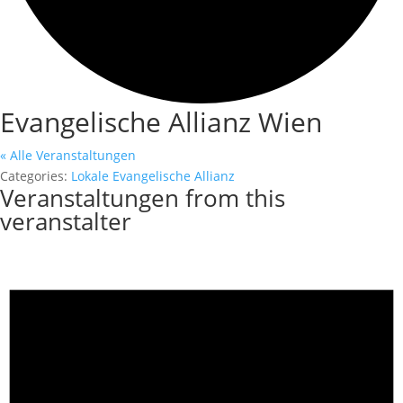
Evangelische Allianz Wien
« Alle Veranstaltungen
Categories:
Lokale Evangelische Allianz
Veranstaltungen from this
veranstalter