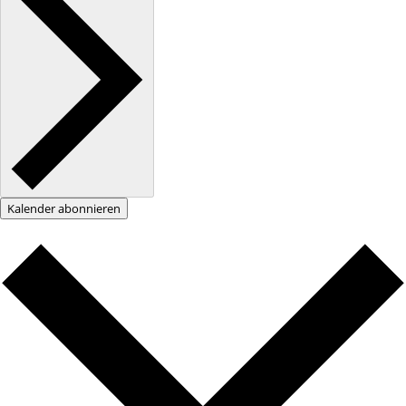
Kalender abonnieren