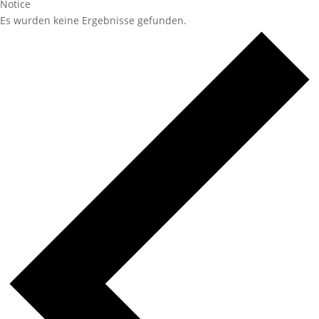
Notice
Es wurden keine Ergebnisse gefunden.