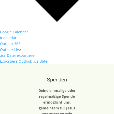
Google Kalender
iCalendar
Outlook 365
Outlook Live
.ics-Datei exportieren
Exportiere Outlook .ics Datei
Spenden
Deine einmalige oder
regelmäßige Spende
ermöglicht uns,
gemeinsam für Jesus
unterwegs zu sein.