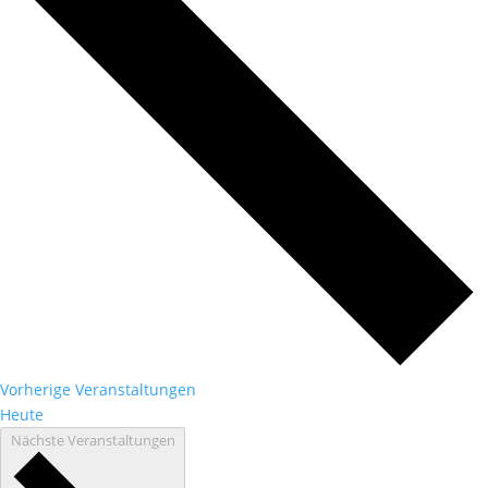
Vorherige
Veranstaltungen
Heute
Nächste
Veranstaltungen