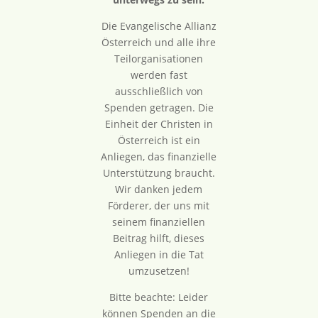
Die Evangelische Allianz
Österreich und alle ihre
Teilorganisationen
werden fast
ausschließlich von
Spenden getragen. Die
Einheit der Christen in
Österreich ist ein
Anliegen, das finanzielle
Unterstützung braucht.
Wir danken jedem
Förderer, der uns mit
seinem finanziellen
Beitrag hilft, dieses
Anliegen in die Tat
umzusetzen!
Bitte beachte: Leider
können Spenden an die