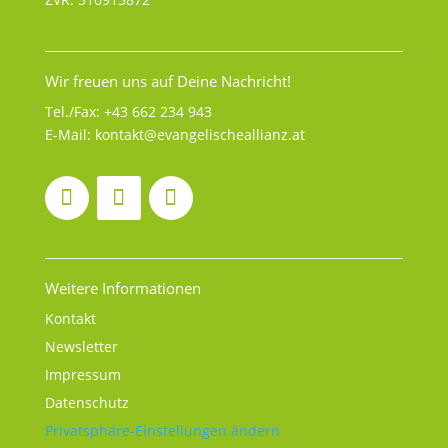
Wir freuen uns auf Deine Nachricht!
Tel./Fax:
+43 662 234 943
E-Mail:
kontakt@evangelischeallianz.at
Weitere Informationen
Kontakt
Newsletter
Impressum
Datenschutz
Privatsphäre-Einstellungen ändern