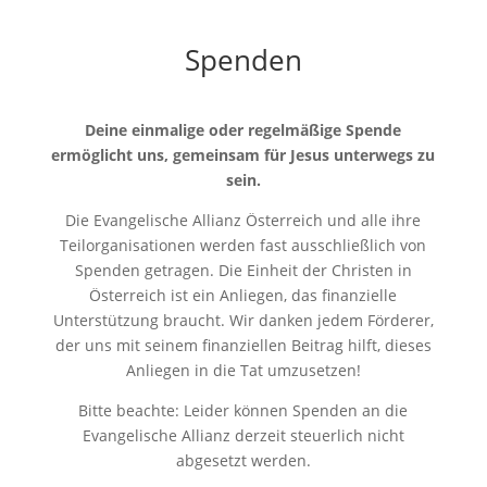
Spenden
Deine einmalige oder regelmäßige Spende
ermöglicht uns, gemeinsam für Jesus unterwegs zu
sein.
Die Evangelische Allianz Österreich und alle ihre
Teilorganisationen werden fast ausschließlich von
Spenden getragen. Die Einheit der Christen in
Österreich ist ein Anliegen, das finanzielle
Unterstützung braucht. Wir danken jedem Förderer,
der uns mit seinem finanziellen Beitrag hilft, dieses
Anliegen in die Tat umzusetzen!
Bitte beachte: Leider können Spenden an die
Evangelische Allianz derzeit steuerlich nicht
abgesetzt werden.