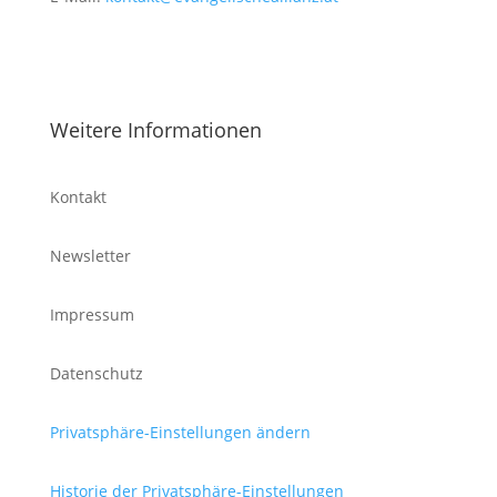
Weitere Informationen
Kontakt
Newsletter
Impressum
Datenschutz
Privatsphäre-Einstellungen ändern
Historie der Privatsphäre-Einstellungen