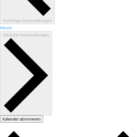
Vorherige
Veranstaltungen
Heute
Nächste
Veranstaltungen
Kalender abonnieren