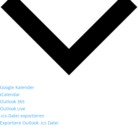
Google Kalender
iCalendar
Outlook 365
Outlook Live
.ics-Datei exportieren
Exportiere Outlook .ics Datei