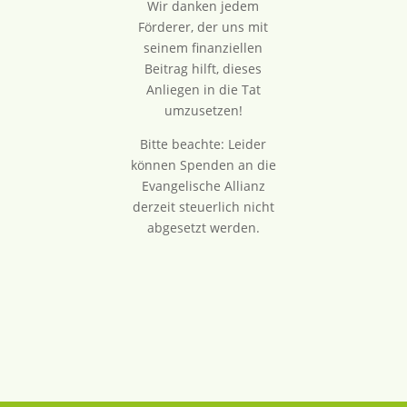
Wir danken jedem
Förderer, der uns mit
seinem finanziellen
Beitrag hilft, dieses
Anliegen in die Tat
umzusetzen!
Bitte beachte: Leider
können Spenden an die
Evangelische Allianz
derzeit steuerlich nicht
abgesetzt werden.