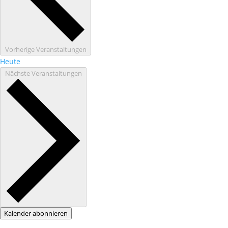
Vorherige
Veranstaltungen
Heute
Nächste
Veranstaltungen
Kalender abonnieren