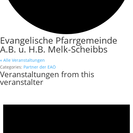
Evangelische Pfarrgemeinde
A.B. u. H.B. Melk-Scheibbs
« Alle Veranstaltungen
Categories:
Partner der EAÖ
Veranstaltungen from this
veranstalter