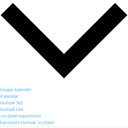
Google Kalender
iCalendar
Outlook 365
Outlook Live
.ics-Datei exportieren
Exportiere Outlook .ics Datei