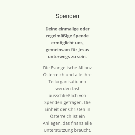
Spenden
Deine einmalige oder
regelmäßige Spende
ermöglicht uns,
gemeinsam für Jesus
unterwegs zu sein.
Die Evangelische Allianz
Österreich und alle ihre
Teilorganisationen
werden fast
ausschließlich von
Spenden getragen. Die
Einheit der Christen in
Österreich ist ein
Anliegen, das finanzielle
Unterstützung braucht.