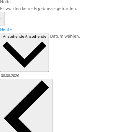
Notice
Es wurden keine Ergebnisse gefunden.
Heute
Datum wählen.
Anstehende
Anstehende