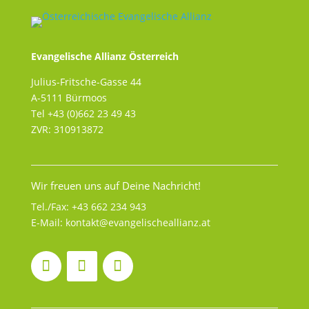
Evangelische Allianz Österreich
Julius-Fritsche-Gasse 44
A-5111 Bürmoos
Tel +43 (0)662 23 49 43
ZVR: 310913872
Wir freuen uns auf Deine Nachricht!
Tel./Fax:
+43 662 234 943
E-Mail:
kontakt@evangelischeallianz.at