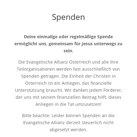
Spenden
Deine einmalige oder regelmäßige Spende
ermöglicht uns, gemeinsam für Jesus unterwegs zu
sein.
Die Evangelische Allianz Österreich und alle ihre
Teilorganisationen werden fast ausschließlich von
Spenden getragen. Die Einheit der Christen in
Österreich ist ein Anliegen, das finanzielle
Unterstützung braucht. Wir danken jedem Förderer,
der uns mit seinem finanziellen Beitrag hilft, dieses
Anliegen in die Tat umzusetzen!
Bitte beachte: Leider können Spenden an die
Evangelische Allianz derzeit steuerlich nicht
abgesetzt werden.