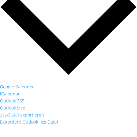
Google Kalender
iCalendar
Outlook 365
Outlook Live
.ics-Datei exportieren
Exportiere Outlook .ics Datei