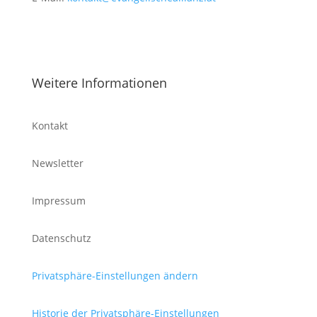
Weitere Informationen
Kontakt
Newsletter
Impressum
Datenschutz
Privatsphäre-Einstellungen ändern
Historie der Privatsphäre-Einstellungen