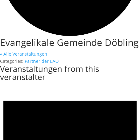
Evangelikale Gemeinde Döbling
« Alle Veranstaltungen
Categories:
Partner der EAÖ
Veranstaltungen from this
veranstalter