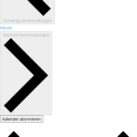
Vorherige
Veranstaltungen
Heute
Nächste
Veranstaltungen
Kalender abonnieren