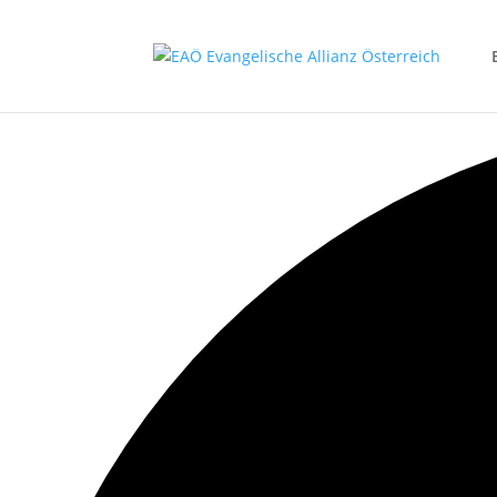
0 events gefunden.