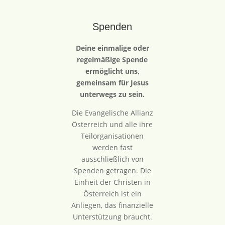
Spenden
Deine einmalige oder
regelmäßige Spende
ermöglicht uns,
gemeinsam für Jesus
unterwegs zu sein.
Die Evangelische Allianz
Österreich und alle ihre
Teilorganisationen
werden fast
ausschließlich von
Spenden getragen. Die
Einheit der Christen in
Österreich ist ein
Anliegen, das finanzielle
Unterstützung braucht.