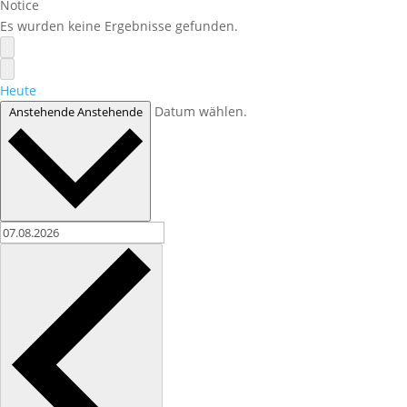
Notice
Es wurden keine Ergebnisse gefunden.
Heute
Datum wählen.
Anstehende
Anstehende