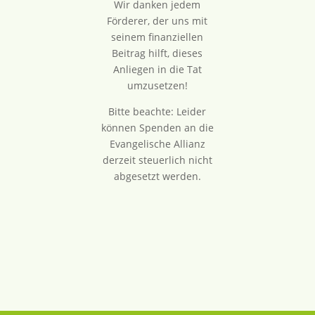
Wir danken jedem
Förderer, der uns mit
seinem finanziellen
Beitrag hilft, dieses
Anliegen in die Tat
umzusetzen!
Bitte beachte: Leider
können Spenden an die
Evangelische Allianz
derzeit steuerlich nicht
abgesetzt werden.