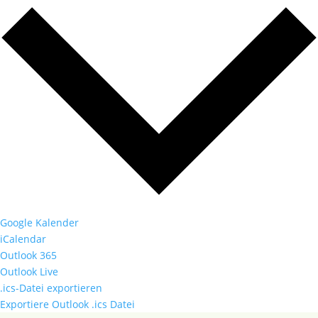
Google Kalender
iCalendar
Outlook 365
Outlook Live
.ics-Datei exportieren
Exportiere Outlook .ics Datei