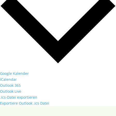
Google Kalender
iCalendar
Outlook 365
Outlook Live
.ics-Datei exportieren
Exportiere Outlook .ics Datei