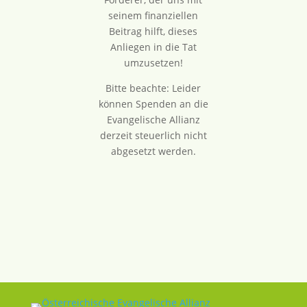
seinem finanziellen
Beitrag hilft, dieses
Anliegen in die Tat
umzusetzen!
Bitte beachte: Leider
können Spenden an die
Evangelische Allianz
derzeit steuerlich nicht
abgesetzt werden.