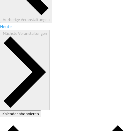
Vorherige
Veranstaltungen
Heute
Nächste
Veranstaltungen
Kalender abonnieren