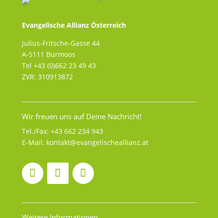
Evangelische Allianz Österreich
Julius-Fritsche-Gasse 44
A-5111 Bürmoos
Tel +43 (0)662 23 49 43
ZVR: 310913872
Wir freuen uns auf Deine Nachricht!
Tel./Fax:
+43 662 234 943
E-Mail:
kontakt@evangelischeallianz.at
Weitere Informationen