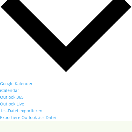
Google Kalender
iCalendar
Outlook 365
Outlook Live
.ics-Datei exportieren
Exportiere Outlook .ics Datei