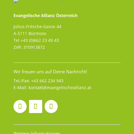
Evangelische Allianz Österreich
Julius-Fritsche-Gasse 44
A-5111 Bürmoos
Tel +43 (0)662 23 49 43
ZVR: 310913872
Wir freuen uns auf Deine Nachricht!
Tel./Fax:
+43 662 234 943
E-Mail:
kontakt@evangelischeallianz.at
Weitere Informationen