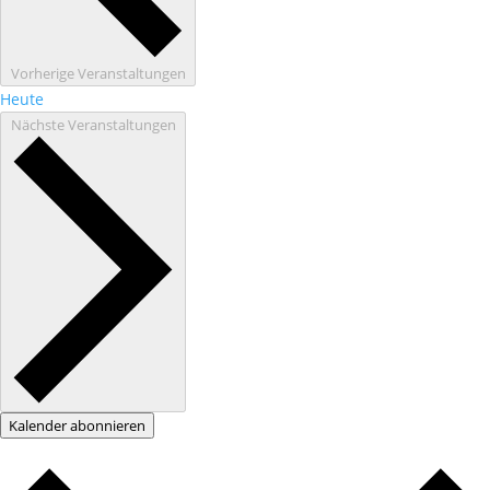
Vorherige
Veranstaltungen
Heute
Nächste
Veranstaltungen
Kalender abonnieren