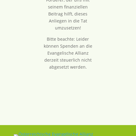
seinem finanziellen
Beitrag hilft, dieses
Anliegen in die Tat
umzusetzen!
Bitte beachte: Leider
können Spenden an die
Evangelische Allianz
derzeit steuerlich nicht
abgesetzt werden.