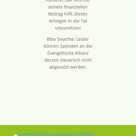
seinem finanziellen
Beitrag hilft, dieses
Anliegen in die Tat
umzusetzen!
Bitte beachte: Leider
können Spenden an die
Evangelische Allianz
derzeit steuerlich nicht
abgesetzt werden.