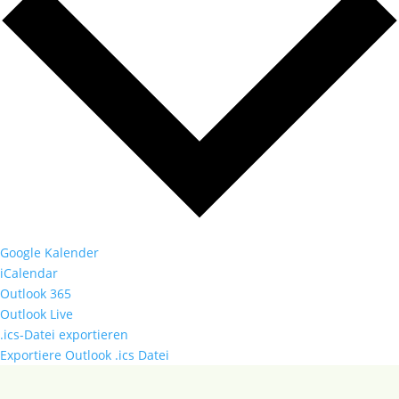
Google Kalender
iCalendar
Outlook 365
Outlook Live
.ics-Datei exportieren
Exportiere Outlook .ics Datei