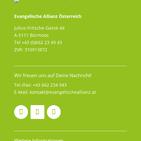
Evangelische Allianz Österreich
Julius-Fritsche-Gasse 44
A-5111 Bürmoos
Tel +43 (0)662 23 49 43
ZVR: 310913872
Wir freuen uns auf Deine Nachricht!
Tel./Fax:
+43 662 234 943
E-Mail:
kontakt@evangelischeallianz.at
Weitere Informationen