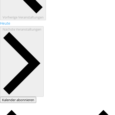
Vorherige
Veranstaltungen
Heute
Nächste
Veranstaltungen
Kalender abonnieren