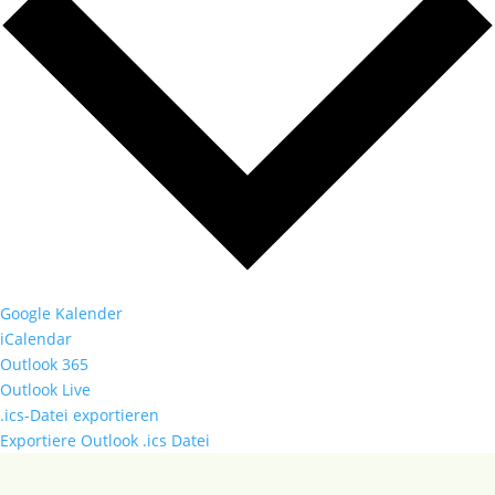
Google Kalender
iCalendar
Outlook 365
Outlook Live
.ics-Datei exportieren
Exportiere Outlook .ics Datei