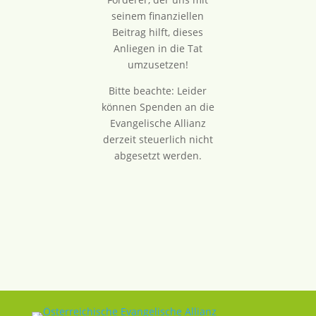
seinem finanziellen
Beitrag hilft, dieses
Anliegen in die Tat
umzusetzen!
Bitte beachte: Leider
können Spenden an die
Evangelische Allianz
derzeit steuerlich nicht
abgesetzt werden.