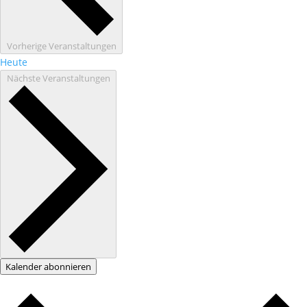
Vorherige
Veranstaltungen
Heute
Nächste
Veranstaltungen
Kalender abonnieren