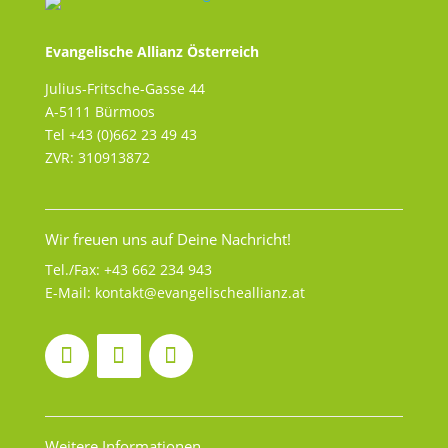
Evangelische Allianz Österreich
Julius-Fritsche-Gasse 44
A-5111 Bürmoos
Tel +43 (0)662 23 49 43
ZVR: 310913872
Wir freuen uns auf Deine Nachricht!
Tel./Fax:
+43 662 234 943
E-Mail:
kontakt@evangelischeallianz.at
Weitere Informationen