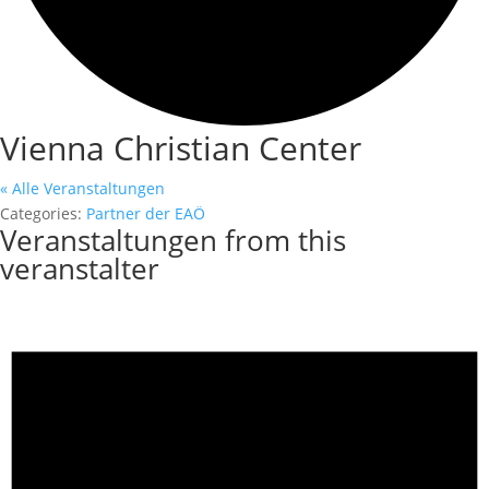
Vienna Christian Center
« Alle Veranstaltungen
Categories:
Partner der EAÖ
Veranstaltungen from this
veranstalter