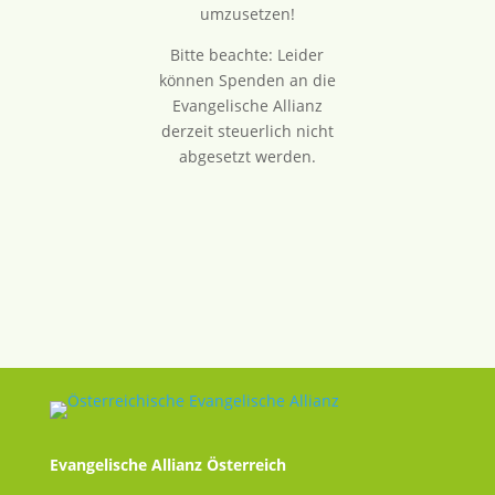
umzusetzen!
Bitte beachte: Leider
können Spenden an die
Evangelische Allianz
derzeit steuerlich nicht
abgesetzt werden.
Evangelische Allianz Österreich