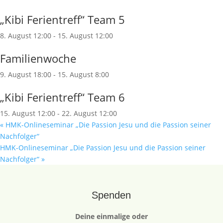
„Kibi Ferientreff“ Team 5
8. August 12:00
-
15. August 12:00
Familienwoche
9. August 18:00
-
15. August 8:00
„Kibi Ferientreff“ Team 6
15. August 12:00
-
22. August 12:00
«
HMK-Onlineseminar „Die Passion Jesu und die Passion seiner
Nachfolger“
HMK-Onlineseminar „Die Passion Jesu und die Passion seiner
Nachfolger“
»
Spenden
Deine einmalige oder