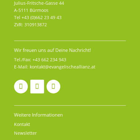
Julius-Fritsche-Gasse 44
A-5111 Bürmoos
Tel +43 (0)662 23 49 43
ZVR: 310913872
Wir freuen uns auf Deine Nachricht!
Tel./Fax:
+43 662 234 943
E-Mail:
kontakt@evangelischeallianz.at
Weitere Informationen
Kontakt
Newsletter