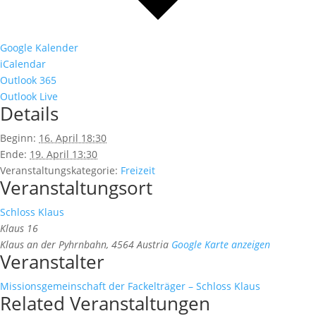
Google Kalender
iCalendar
Outlook 365
Outlook Live
Details
Beginn:
16. April 18:30
Ende:
19. April 13:30
Veranstaltungskategorie:
Freizeit
Veranstaltungsort
Schloss Klaus
Klaus 16
Klaus an der Pyhrnbahn
,
4564
Austria
Google Karte anzeigen
Veranstalter
Missionsgemeinschaft der Fackelträger – Schloss Klaus
Related Veranstaltungen