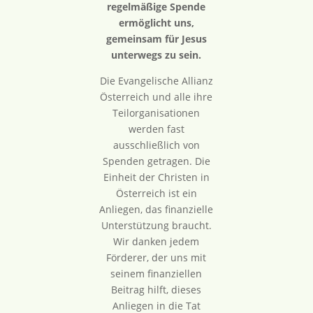
regelmäßige Spende
ermöglicht uns,
gemeinsam für Jesus
unterwegs zu sein.
Die Evangelische Allianz
Österreich und alle ihre
Teilorganisationen
werden fast
ausschließlich von
Spenden getragen. Die
Einheit der Christen in
Österreich ist ein
Anliegen, das finanzielle
Unterstützung braucht.
Wir danken jedem
Förderer, der uns mit
seinem finanziellen
Beitrag hilft, dieses
Anliegen in die Tat