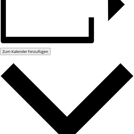
Zum Kalender hinzufügen