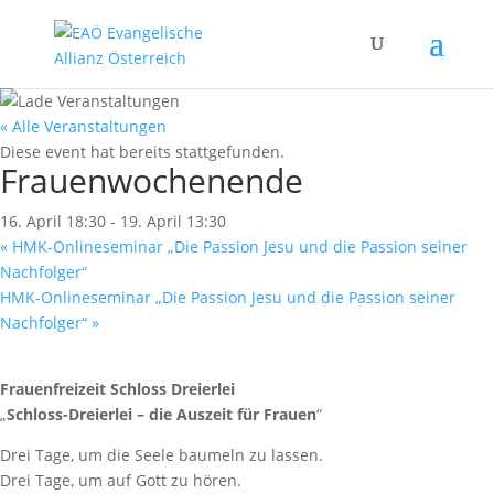
« Alle Veranstaltungen
Diese event hat bereits stattgefunden.
Frauenwochenende
16. April 18:30
-
19. April 13:30
«
HMK-Onlineseminar „Die Passion Jesu und die Passion seiner
Nachfolger“
HMK-Onlineseminar „Die Passion Jesu und die Passion seiner
Nachfolger“
»
Frauenfreizeit Schloss Dreierlei
„
Schloss-Dreierlei – die Auszeit für Frauen
“
Drei Tage, um die Seele baumeln zu lassen.
Drei Tage, um auf Gott zu hören.