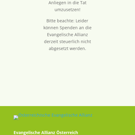
Anliegen in die Tat
umzusetzen!
Bitte beachte: Leider
können Spenden an die
Evangelische Allianz
derzeit steuerlich nicht
abgesetzt werden.
Evangelische Allianz Österreich