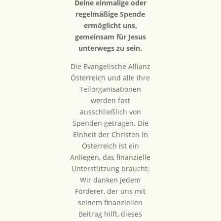
Deine einmalige oder
regelmäßige Spende
ermöglicht uns,
gemeinsam für Jesus
unterwegs zu sein.
Die Evangelische Allianz
Österreich und alle ihre
Teilorganisationen
werden fast
ausschließlich von
Spenden getragen. Die
Einheit der Christen in
Österreich ist ein
Anliegen, das finanzielle
Unterstützung braucht.
Wir danken jedem
Förderer, der uns mit
seinem finanziellen
Beitrag hilft, dieses