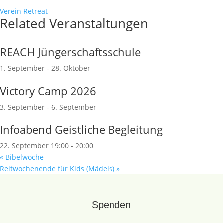
Verein Retreat
Related Veranstaltungen
REACH Jüngerschaftsschule
1. September
-
28. Oktober
Victory Camp 2026
3. September
-
6. September
Infoabend Geistliche Begleitung
22. September 19:00
-
20:00
«
Bibelwoche
Reitwochenende für Kids (Mädels)
»
Spenden