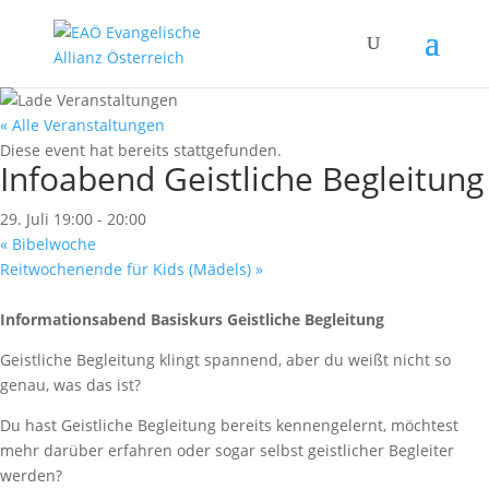
« Alle Veranstaltungen
Diese event hat bereits stattgefunden.
Infoabend Geistliche Begleitung
29. Juli 19:00
-
20:00
«
Bibelwoche
Reitwochenende für Kids (Mädels)
»
Informationsabend Basiskurs Geistliche Begleitung
Geistliche Begleitung klingt spannend, aber du weißt nicht so
genau, was das ist?
Du hast Geistliche Begleitung bereits kennengelernt, möchtest
mehr darüber erfahren oder sogar selbst geistlicher Begleiter
werden?