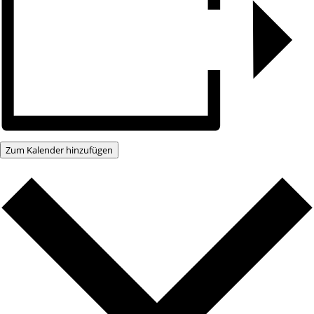
Zum Kalender hinzufügen