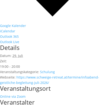
Google Kalender
iCalendar
Outlook 365
Outlook Live
Details
Datum:
29. Juli
Zeit:
19:00 - 20:00
Veranstaltungskategorie:
Schulung
Webseite:
https://www.schweige-retreat.at/termine/infoabend-
geistliche-begleitung-juli-2026/
Veranstaltungsort
Online via Zoom
Veranstalter