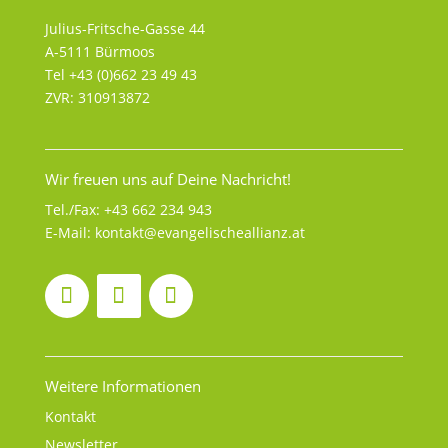
Julius-Fritsche-Gasse 44
A-5111 Bürmoos
Tel +43 (0)662 23 49 43
ZVR: 310913872
Wir freuen uns auf Deine Nachricht!
Tel./Fax:
+43 662 234 943
E-Mail:
kontakt@evangelischeallianz.at
Weitere Informationen
Kontakt
Newsletter