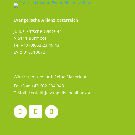
Evangelische Allianz Österreich
Julius-Fritsche-Gasse 44
A-5111 Bürmoos
Tel +43 (0)662 23 49 43
ZVR: 310913872
Wir freuen uns auf Deine Nachricht!
Tel./Fax:
+43 662 234 943
E-Mail:
kontakt@evangelischeallianz.at