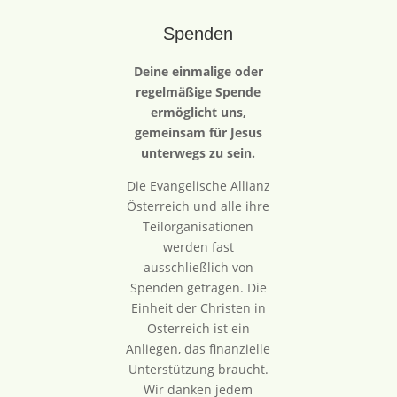
Spenden
Deine einmalige oder
regelmäßige Spende
ermöglicht uns,
gemeinsam für Jesus
unterwegs zu sein.
Die Evangelische Allianz
Österreich und alle ihre
Teilorganisationen
werden fast
ausschließlich von
Spenden getragen. Die
Einheit der Christen in
Österreich ist ein
Anliegen, das finanzielle
Unterstützung braucht.
Wir danken jedem