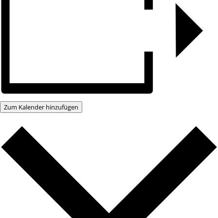
Zum Kalender hinzufügen