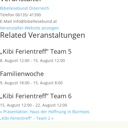
Bibellesebund Österreich
Telefon
06135/ 41390
E-Mail
info@bibellesebund.at
Veranstalter-Website anzeigen
Related Veranstaltungen
„Kibi Ferientreff“ Team 5
8. August 12:00
-
15. August 12:00
Familienwoche
9. August 18:00
-
15. August 8:00
„Kibi Ferientreff“ Team 6
15. August 12:00
-
22. August 12:00
«
Präsentation: Haus der Hoffnung in Bürmoos
„Kibi Ferientreff“ – Team 2
»