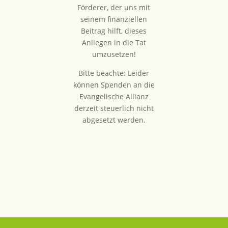
Förderer, der uns mit
seinem finanziellen
Beitrag hilft, dieses
Anliegen in die Tat
umzusetzen!
Bitte beachte: Leider
können Spenden an die
Evangelische Allianz
derzeit steuerlich nicht
abgesetzt werden.