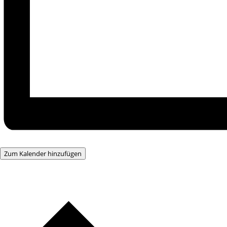
Zum Kalender hinzufügen