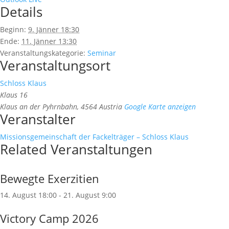
Details
Beginn:
9. Jänner 18:30
Ende:
11. Jänner 13:30
Veranstaltungskategorie:
Seminar
Veranstaltungsort
Schloss Klaus
Klaus 16
Klaus an der Pyhrnbahn
,
4564
Austria
Google Karte anzeigen
Veranstalter
Missionsgemeinschaft der Fackelträger – Schloss Klaus
Related Veranstaltungen
Bewegte Exerzitien
14. August 18:00
-
21. August 9:00
Victory Camp 2026