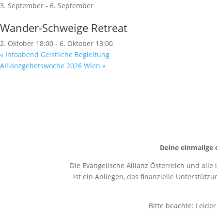
3. September
-
6. September
Wander-Schweige Retreat
2. Oktober 18:00
-
6. Oktober 13:00
«
Infoabend Geistliche Begleitung
Allianzgebetswoche 2026 Wien
»
Deine einmalige 
Die Evangelische Allianz Österreich und alle
ist ein Anliegen, das finanzielle Unterstütz
Bitte beachte: Leide