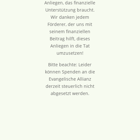
Anliegen, das finanzielle
Unterstützung braucht.
Wir danken jedem
Förderer, der uns mit
seinem finanziellen
Beitrag hilft, dieses
Anliegen in die Tat
umzusetzen!
Bitte beachte: Leider
können Spenden an die
Evangelische Allianz
derzeit steuerlich nicht
abgesetzt werden.