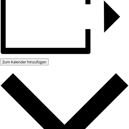
Zum Kalender hinzufügen