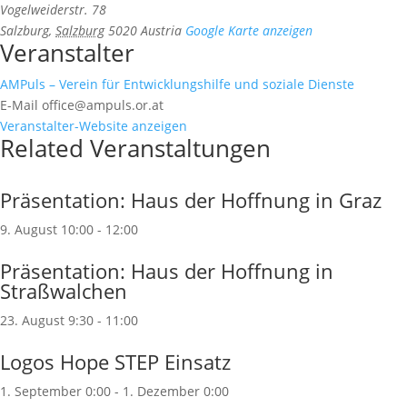
Vogelweiderstr. 78
Salzburg
,
Salzburg
5020
Austria
Google Karte anzeigen
Veranstalter
AMPuls – Verein für Entwicklungshilfe und soziale Dienste
E-Mail
office@ampuls.or.at
Veranstalter-Website anzeigen
Related Veranstaltungen
Präsentation: Haus der Hoffnung in Graz
9. August 10:00
-
12:00
Präsentation: Haus der Hoffnung in
Straßwalchen
23. August 9:30
-
11:00
Logos Hope STEP Einsatz
1. September 0:00
-
1. Dezember 0:00