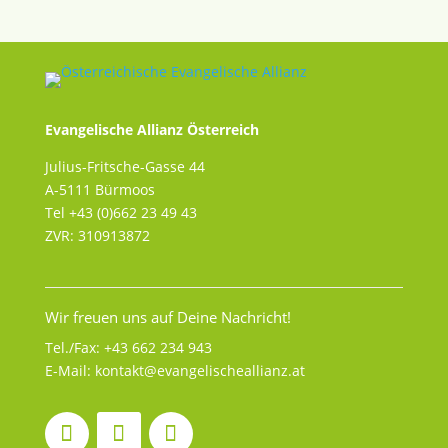
Evangelische Allianz Österreich
Julius-Fritsche-Gasse 44
A-5111 Bürmoos
Tel +43 (0)662 23 49 43
ZVR: 310913872
Wir freuen uns auf Deine Nachricht!
Tel./Fax:
+43 662 234 943
E-Mail:
kontakt@evangelischeallianz.at