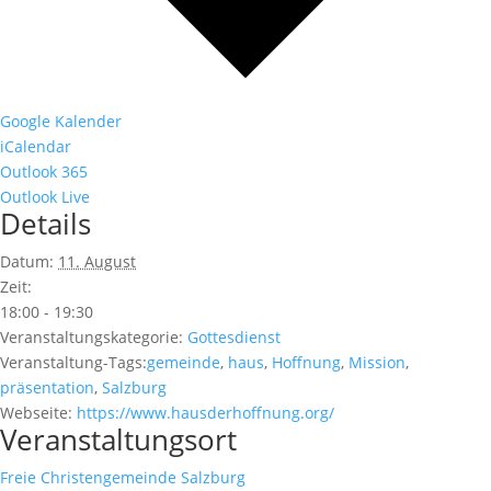
Google Kalender
iCalendar
Outlook 365
Outlook Live
Details
Datum:
11. August
Zeit:
18:00 - 19:30
Veranstaltungskategorie:
Gottesdienst
Veranstaltung-Tags:
gemeinde
,
haus
,
Hoffnung
,
Mission
,
präsentation
,
Salzburg
Webseite:
https://www.hausderhoffnung.org/
Veranstaltungsort
Freie Christengemeinde Salzburg