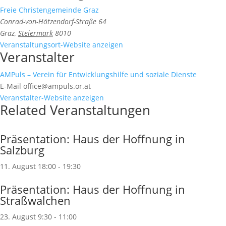
Freie Christengemeinde Graz
Conrad-von-Hötzendorf-Straße 64
Graz
,
Steiermark
8010
Veranstaltungsort-Website anzeigen
Veranstalter
AMPuls – Verein für Entwicklungshilfe und soziale Dienste
E-Mail
office@ampuls.or.at
Veranstalter-Website anzeigen
Related Veranstaltungen
Präsentation: Haus der Hoffnung in
Salzburg
11. August 18:00
-
19:30
Präsentation: Haus der Hoffnung in
Straßwalchen
23. August 9:30
-
11:00