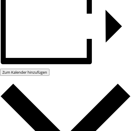
Zum Kalender hinzufügen