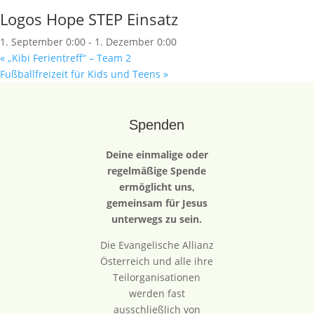
Logos Hope STEP Einsatz
1. September 0:00
-
1. Dezember 0:00
«
„Kibi Ferientreff“ – Team 2
Fußballfreizeit für Kids und Teens
»
Spenden
Deine einmalige oder
regelmäßige Spende
ermöglicht uns,
gemeinsam für Jesus
unterwegs zu sein.
Die Evangelische Allianz
Österreich und alle ihre
Teilorganisationen
werden fast
ausschließlich von