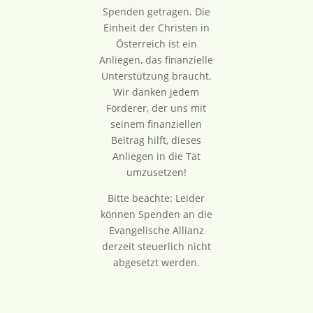
Spenden getragen. Die
Einheit der Christen in
Österreich ist ein
Anliegen, das finanzielle
Unterstützung braucht.
Wir danken jedem
Förderer, der uns mit
seinem finanziellen
Beitrag hilft, dieses
Anliegen in die Tat
umzusetzen!
Bitte beachte: Leider
können Spenden an die
Evangelische Allianz
derzeit steuerlich nicht
abgesetzt werden.