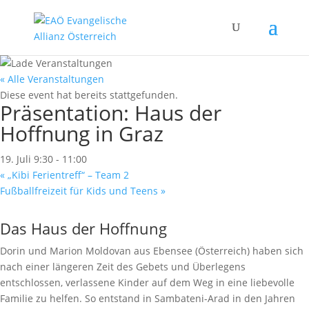
« Alle Veranstaltungen
Diese event hat bereits stattgefunden.
Präsentation: Haus der
Hoffnung in Graz
19. Juli 9:30
-
11:00
«
„Kibi Ferientreff“ – Team 2
Fußballfreizeit für Kids und Teens
»
Das Haus der Hoffnung
Dorin und Marion Moldovan aus Ebensee (Österreich) haben sich
nach einer längeren Zeit des Gebets und Überlegens
entschlossen, verlassene Kinder auf dem Weg in eine liebevolle
Familie zu helfen. So entstand in Sambateni-Arad in den Jahren