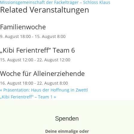
Missionsgemeinschaft der Fackelträger – Schloss Klaus
Related Veranstaltungen
Familienwoche
9. August 18:00
-
15. August 8:00
„Kibi Ferientreff“ Team 6
15. August 12:00
-
22. August 12:00
Woche für Alleinerziehende
16. August 18:00
-
22. August 8:00
«
Präsentation: Haus der Hoffnung in Zwettl
„Kibi Ferientreff“ – Team 1
»
Spenden
Deine einmalige oder