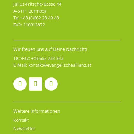
Julius-Fritsche-Gasse 44
A-5111 Bürmoos
Tel +43 (0)662 23 49 43
ZVR: 310913872
Wir freuen uns auf Deine Nachricht!
Tel./Fax:
+43 662 234 943
E-Mail:
kontakt@evangelischeallianz.at
Weitere Informationen
Kontakt
Newsletter