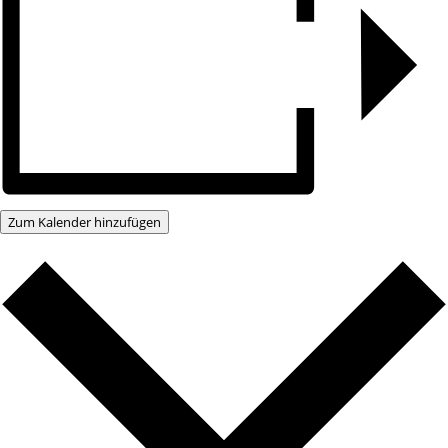
Zum Kalender hinzufügen