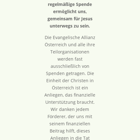
regelmäßige Spende
ermöglicht uns,
gemeinsam für Jesus
unterwegs zu sein.
Die Evangelische Allianz
Österreich und alle ihre
Teilorganisationen
werden fast
ausschließlich von
Spenden getragen. Die
Einheit der Christen in
Österreich ist ein
Anliegen, das finanzielle
Unterstützung braucht.
Wir danken jedem
Förderer, der uns mit
seinem finanziellen
Beitrag hilft, dieses
Anliegen in die Tat