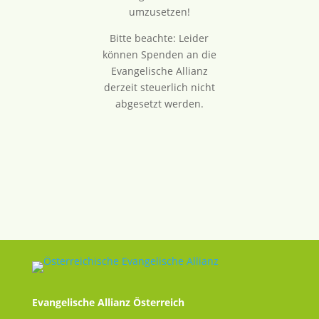
umzusetzen!
Bitte beachte: Leider
können Spenden an die
Evangelische Allianz
derzeit steuerlich nicht
abgesetzt werden.
Evangelische Allianz Österreich