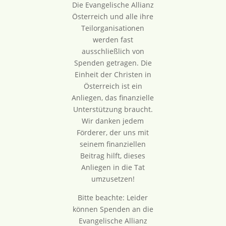
Die Evangelische Allianz
Österreich und alle ihre
Teilorganisationen
werden fast
ausschließlich von
Spenden getragen. Die
Einheit der Christen in
Österreich ist ein
Anliegen, das finanzielle
Unterstützung braucht.
Wir danken jedem
Förderer, der uns mit
seinem finanziellen
Beitrag hilft, dieses
Anliegen in die Tat
umzusetzen!
Bitte beachte: Leider
können Spenden an die
Evangelische Allianz