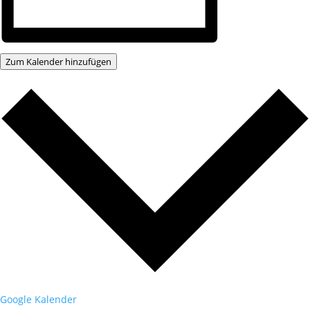
Zum Kalender hinzufügen
Google Kalender