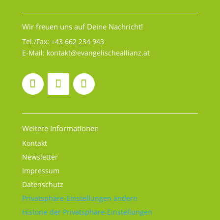
Wir freuen uns auf Deine Nachricht!
Tel./Fax:
+43 662 234 943
E-Mail:
kontakt@evangelischeallianz.at
Weitere Informationen
Kontakt
Newsletter
Impressum
Datenschutz
Privatsphäre-Einstellungen ändern
Historie der Privatsphäre-Einstellungen