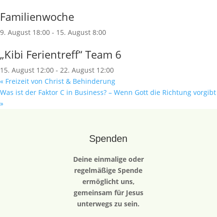
Familienwoche
9. August 18:00
-
15. August 8:00
„Kibi Ferientreff“ Team 6
15. August 12:00
-
22. August 12:00
«
Freizeit von Christ & Behinderung
Was ist der Faktor C in Business? – Wenn Gott die Richtung vorgibt
»
Spenden
Deine einmalige oder
regelmäßige Spende
ermöglicht uns,
gemeinsam für Jesus
unterwegs zu sein.