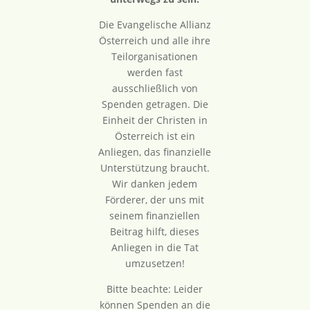
Die Evangelische Allianz
Österreich und alle ihre
Teilorganisationen
werden fast
ausschließlich von
Spenden getragen. Die
Einheit der Christen in
Österreich ist ein
Anliegen, das finanzielle
Unterstützung braucht.
Wir danken jedem
Förderer, der uns mit
seinem finanziellen
Beitrag hilft, dieses
Anliegen in die Tat
umzusetzen!
Bitte beachte: Leider
können Spenden an die