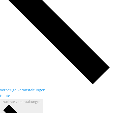
Vorherige
Veranstaltungen
Heute
Nächste
Veranstaltungen