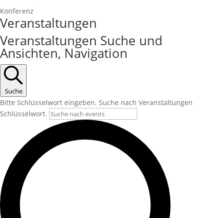
Konferenz
Veranstaltungen
Veranstaltungen Suche und
Ansichten, Navigation
Suche
Bitte Schlüsselwort eingeben. Suche nach Veranstaltungen
Schlüsselwort.