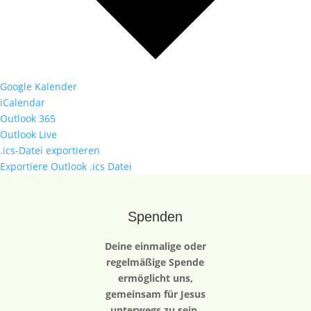
Google Kalender
iCalendar
Outlook 365
Outlook Live
.ics-Datei exportieren
Exportiere Outlook .ics Datei
Spenden
Deine einmalige oder
regelmäßige Spende
ermöglicht uns,
gemeinsam für Jesus
unterwegs zu sein.