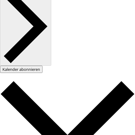
Kalender abonnieren