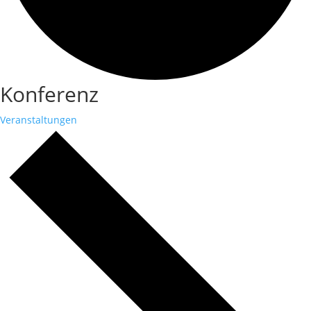
Konferenz
Veranstaltungen