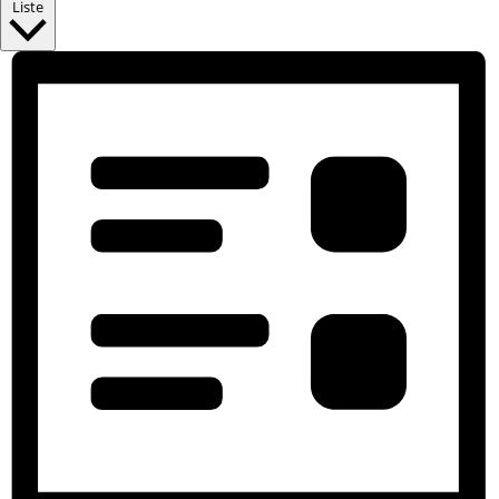
Liste