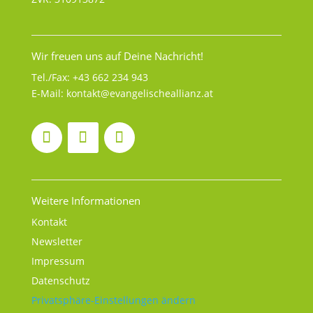
Wir freuen uns auf Deine Nachricht!
Tel./Fax:
+43 662 234 943
E-Mail:
kontakt@evangelischeallianz.at
Weitere Informationen
Kontakt
Newsletter
Impressum
Datenschutz
Privatsphäre-Einstellungen ändern