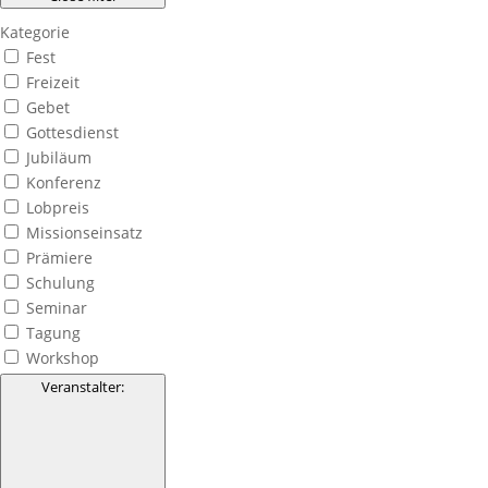
Kategorie
Fest
Freizeit
Gebet
Gottesdienst
Jubiläum
Konferenz
Lobpreis
Missionseinsatz
Prämiere
Schulung
Seminar
Tagung
Workshop
Veranstalter
: