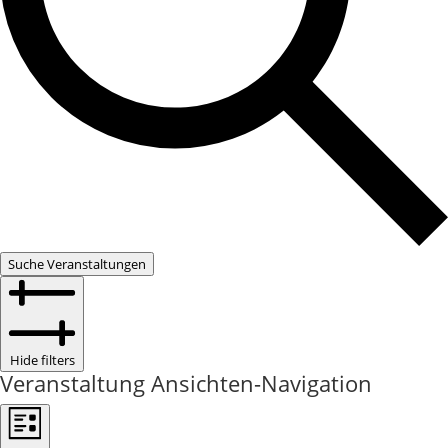
Suche Veranstaltungen
Hide filters
Veranstaltung Ansichten-Navigation