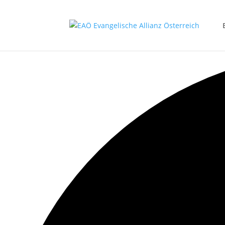
2 events gefunden.