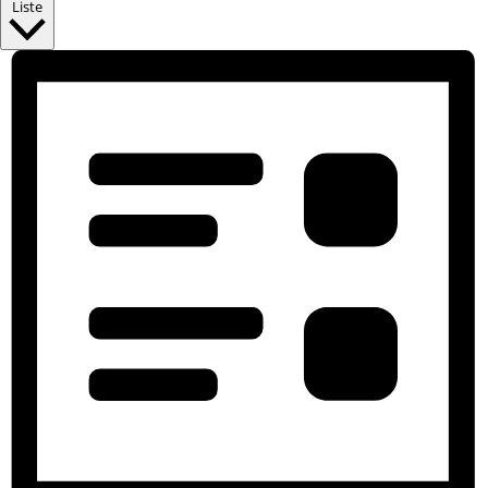
Liste