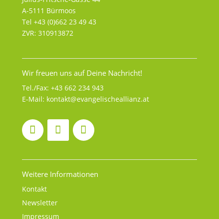
A-5111 Bürmoos
Tel +43 (0)662 23 49 43
ZVR: 310913872
Wir freuen uns auf Deine Nachricht!
Tel./Fax:
+43 662 234 943
E-Mail:
kontakt@evangelischeallianz.at
Weitere Informationen
Kontakt
Newsletter
Impressum