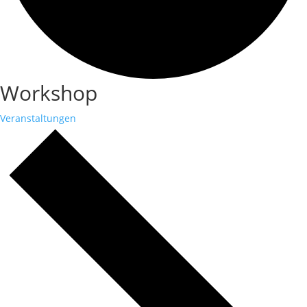
Workshop
Veranstaltungen