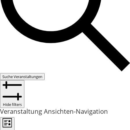
Suche Veranstaltungen
Hide filters
Veranstaltung Ansichten-Navigation