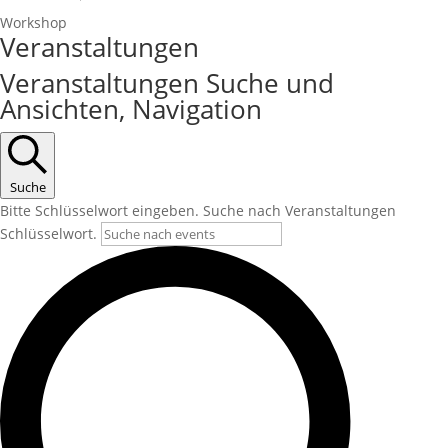
Workshop
Veranstaltungen
Veranstaltungen Suche und
Ansichten, Navigation
Suche
Bitte Schlüsselwort eingeben. Suche nach Veranstaltungen
Schlüsselwort.