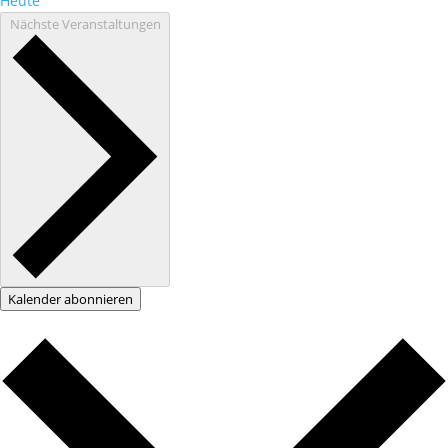
Heute
Nächste
Veranstaltungen
Kalender abonnieren