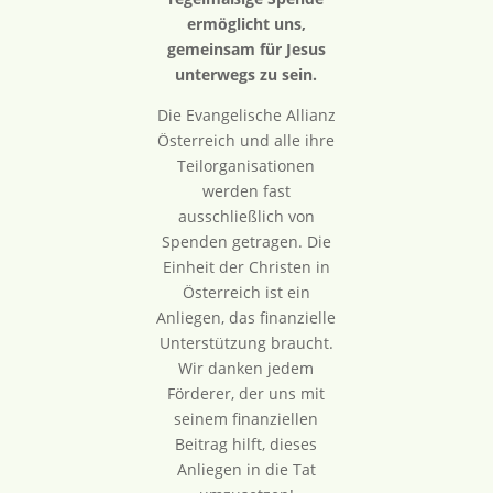
ermöglicht uns,
gemeinsam für Jesus
unterwegs zu sein.
Die Evangelische Allianz
Österreich und alle ihre
Teilorganisationen
werden fast
ausschließlich von
Spenden getragen. Die
Einheit der Christen in
Österreich ist ein
Anliegen, das finanzielle
Unterstützung braucht.
Wir danken jedem
Förderer, der uns mit
seinem finanziellen
Beitrag hilft, dieses
Anliegen in die Tat