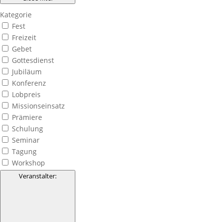
Kategorie
Fest
Freizeit
Gebet
Gottesdienst
Jubiläum
Konferenz
Lobpreis
Missionseinsatz
Prämiere
Schulung
Seminar
Tagung
Workshop
Veranstalter
: