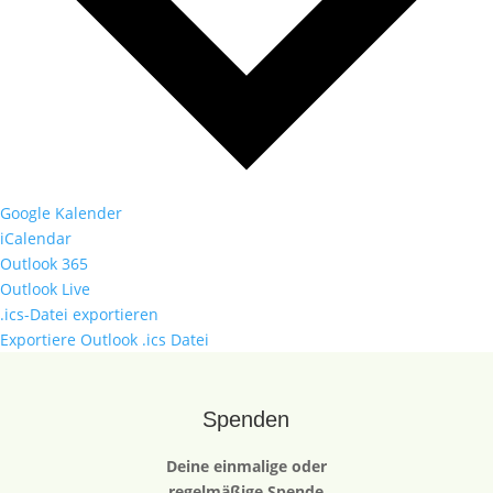
Google Kalender
iCalendar
Outlook 365
Outlook Live
.ics-Datei exportieren
Exportiere Outlook .ics Datei
Spenden
Deine einmalige oder
regelmäßige Spende