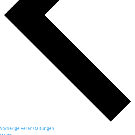
Vorherige
Veranstaltungen