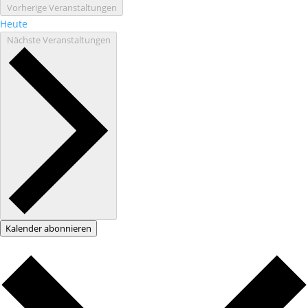
Vorherige
Veranstaltungen
Heute
Nächste
Veranstaltungen
Kalender abonnieren