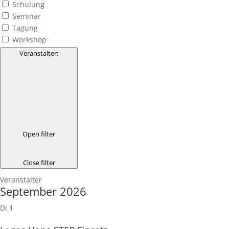
Schulung
Seminar
Tagung
Workshop
Veranstalter
:
Open filter
Close filter
Veranstalter
September 2026
Di
1