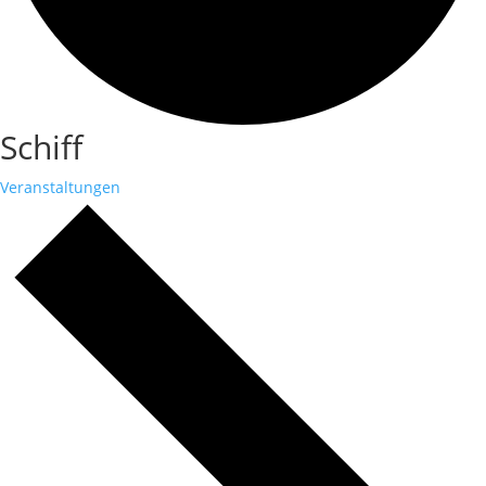
Schiff
Veranstaltungen