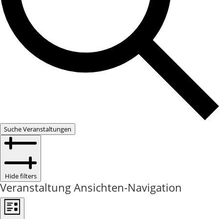
Suche Veranstaltungen
Hide filters
Veranstaltung Ansichten-Navigation