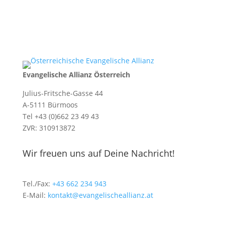
Evangelische Allianz Österreich
Julius-Fritsche-Gasse 44
A-5111 Bürmoos
Tel +43 (0)662 23 49 43
ZVR: 310913872
Wir freuen uns auf Deine Nachricht!
Tel./Fax:
+43 662 234 943
E-Mail:
kontakt@evangelischeallianz.at