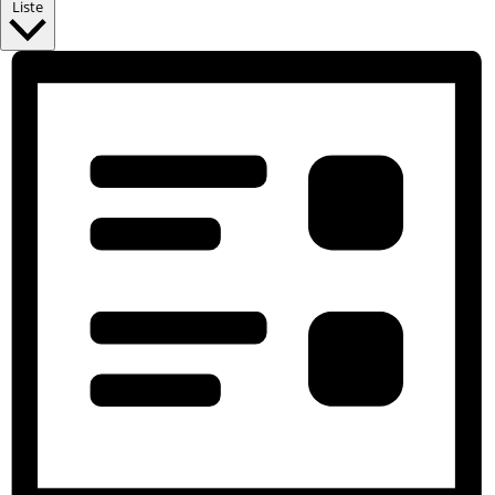
Liste