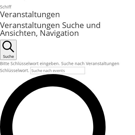
Schiff
Veranstaltungen
Veranstaltungen Suche und
Ansichten, Navigation
Suche
Bitte Schlüsselwort eingeben. Suche nach Veranstaltungen
Schlüsselwort.