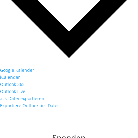
Google Kalender
iCalendar
Outlook 365
Outlook Live
.ics-Datei exportieren
Exportiere Outlook .ics Datei
Spenden