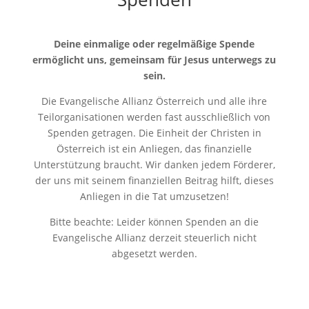
Deine einmalige oder regelmäßige Spende
ermöglicht uns, gemeinsam für Jesus unterwegs zu
sein.
Die Evangelische Allianz Österreich und alle ihre
Teilorganisationen werden fast ausschließlich von
Spenden getragen. Die Einheit der Christen in
Österreich ist ein Anliegen, das finanzielle
Unterstützung braucht. Wir danken jedem Förderer,
der uns mit seinem finanziellen Beitrag hilft, dieses
Anliegen in die Tat umzusetzen!
Bitte beachte: Leider können Spenden an die
Evangelische Allianz derzeit steuerlich nicht
abgesetzt werden.