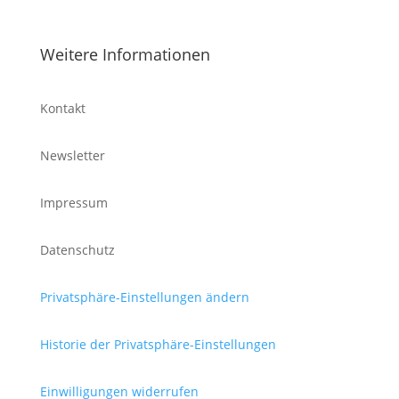
Weitere Informationen
Kontakt
Newsletter
Impressum
Datenschutz
Privatsphäre-Einstellungen ändern
Historie der Privatsphäre-Einstellungen
Einwilligungen widerrufen