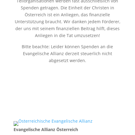
Teilorganisationen werden fast ausschließlich von
Spenden getragen. Die Einheit der Christen in
Österreich ist ein Anliegen, das finanzielle
Unterstützung braucht. Wir danken jedem Förderer,
der uns mit seinem finanziellen Beitrag hilft, dieses
Anliegen in die Tat umzusetzen!
Bitte beachte: Leider können Spenden an die
Evangelische Allianz derzeit steuerlich nicht
abgesetzt werden.
Evangelische Allianz Österreich