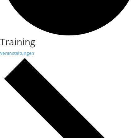
Training
Veranstaltungen