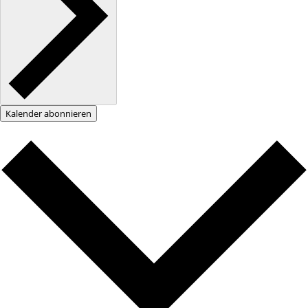
Kalender abonnieren