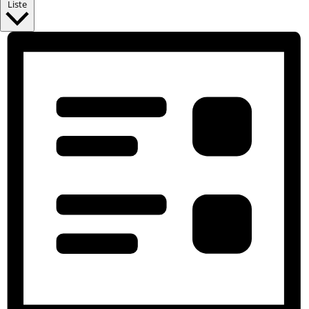
Liste