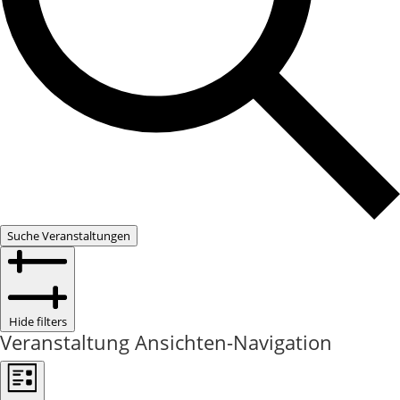
Suche Veranstaltungen
Hide filters
Veranstaltung Ansichten-Navigation