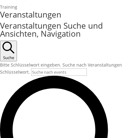
Training
Veranstaltungen
Veranstaltungen Suche und
Ansichten, Navigation
Suche
Bitte Schlüsselwort eingeben. Suche nach Veranstaltungen
Schlüsselwort.