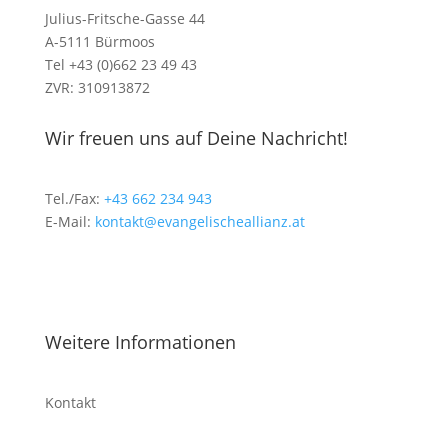
Julius-Fritsche-Gasse 44
A-5111 Bürmoos
Tel +43 (0)662 23 49 43
ZVR: 310913872
Wir freuen uns auf Deine Nachricht!
Tel./Fax:
+43 662 234 943
E-Mail:
kontakt@evangelischeallianz.at
Weitere Informationen
Kontakt