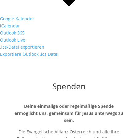
Google Kalender
iCalendar
Outlook 365
Outlook Live
.ics-Datei exportieren
Exportiere Outlook .ics Datei
Spenden
Deine einmalige oder regelmäßige Spende
ermöglicht uns, gemeinsam für Jesus unterwegs zu
sein.
Die Evangelische Allianz Österreich und alle ihre