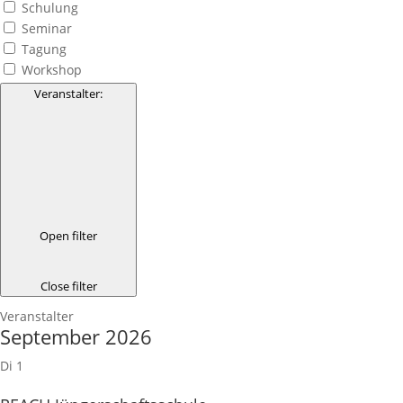
Schulung
Seminar
Tagung
Workshop
Veranstalter
:
Open filter
Close filter
Veranstalter
September 2026
Di
1