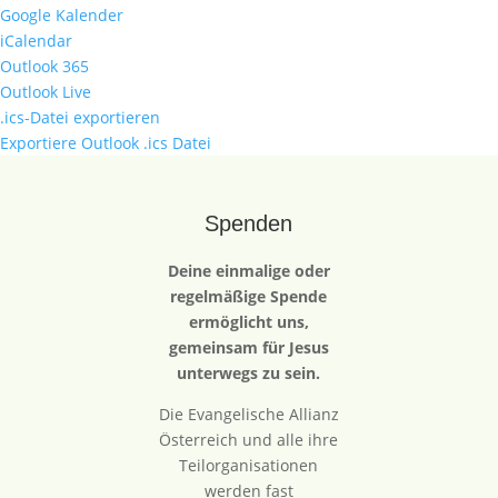
Google Kalender
iCalendar
Outlook 365
Outlook Live
.ics-Datei exportieren
Exportiere Outlook .ics Datei
Spenden
Deine einmalige oder
regelmäßige Spende
ermöglicht uns,
gemeinsam für Jesus
unterwegs zu sein.
Die Evangelische Allianz
Österreich und alle ihre
Teilorganisationen
werden fast