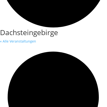
Dachsteingebirge
« Alle Veranstaltungen