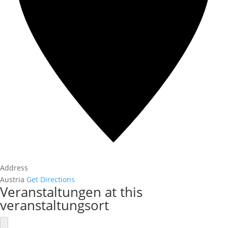
Address
Austria
Get Directions
Veranstaltungen at this
veranstaltungsort