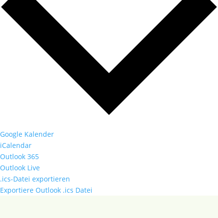
Google Kalender
iCalendar
Outlook 365
Outlook Live
.ics-Datei exportieren
Exportiere Outlook .ics Datei