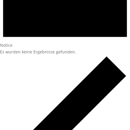
Notice
Es wurden keine Ergebnisse gefunden.