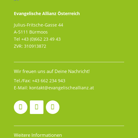
Evangelische Allianz Österreich
Julius-Fritsche-Gasse 44
A-5111 Bürmoos
Tel +43 (0)662 23 49 43
ZVR: 310913872
Wir freuen uns auf Deine Nachricht!
Tel./Fax:
+43 662 234 943
E-Mail:
kontakt@evangelischeallianz.at
Weitere Informationen