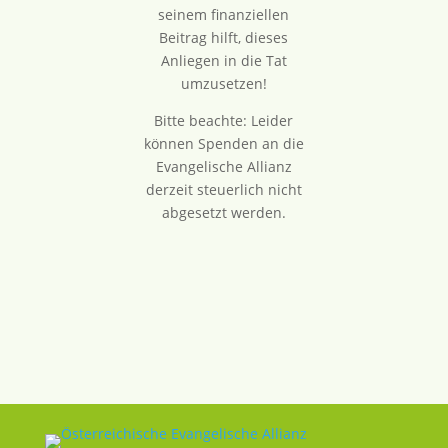
seinem finanziellen
Beitrag hilft, dieses
Anliegen in die Tat
umzusetzen!
Bitte beachte: Leider
können Spenden an die
Evangelische Allianz
derzeit steuerlich nicht
abgesetzt werden.