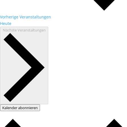
Vorherige
Veranstaltungen
Heute
Nächste
Veranstaltungen
Kalender abonnieren