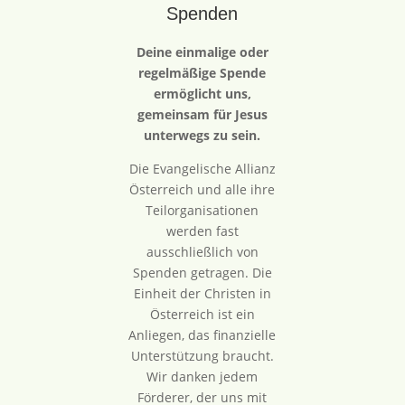
Spenden
Deine einmalige oder
regelmäßige Spende
ermöglicht uns,
gemeinsam für Jesus
unterwegs zu sein.
Die Evangelische Allianz
Österreich und alle ihre
Teilorganisationen
werden fast
ausschließlich von
Spenden getragen. Die
Einheit der Christen in
Österreich ist ein
Anliegen, das finanzielle
Unterstützung braucht.
Wir danken jedem
Förderer, der uns mit