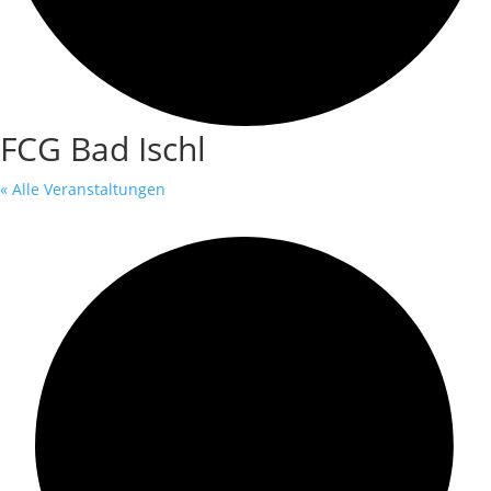
FCG Bad Ischl
« Alle Veranstaltungen