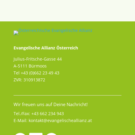
Evangelische Allianz Österreich
Julius-Fritsche-Gasse 44
A-5111 Bürmoos
Tel +43 (0)662 23 49 43
ZVR: 310913872
Wir freuen uns auf Deine Nachricht!
Tel./Fax:
+43 662 234 943
E-Mail:
kontakt@evangelischeallianz.at