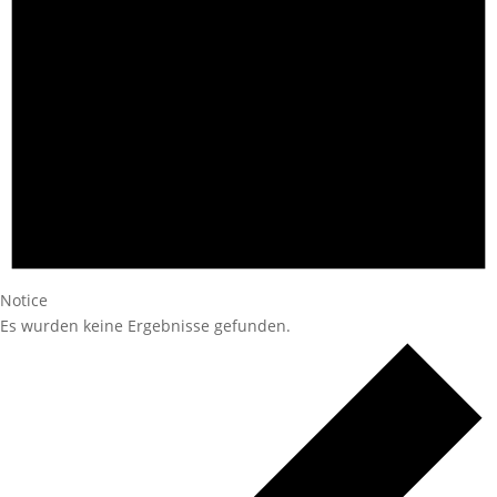
Notice
Es wurden keine Ergebnisse gefunden.