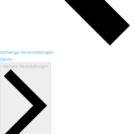
Vorherige
Veranstaltungen
Heute
Nächste
Veranstaltungen