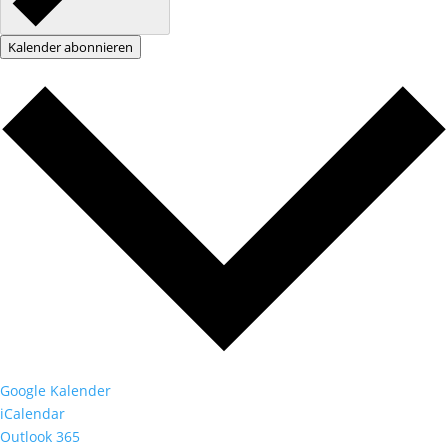
Kalender abonnieren
Google Kalender
iCalendar
Outlook 365