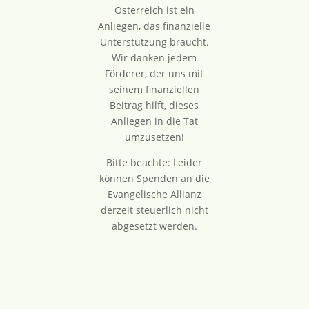
Österreich ist ein
Anliegen, das finanzielle
Unterstützung braucht.
Wir danken jedem
Förderer, der uns mit
seinem finanziellen
Beitrag hilft, dieses
Anliegen in die Tat
umzusetzen!
Bitte beachte: Leider
können Spenden an die
Evangelische Allianz
derzeit steuerlich nicht
abgesetzt werden.