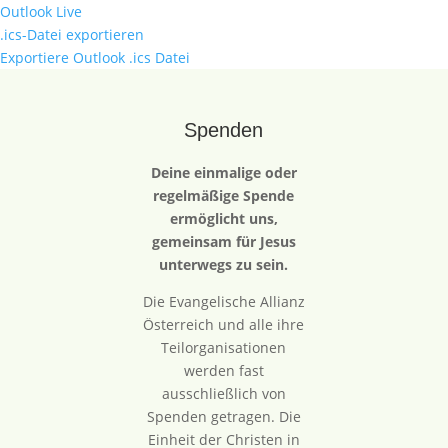
Outlook Live
.ics-Datei exportieren
Exportiere Outlook .ics Datei
Spenden
Deine einmalige oder
regelmäßige Spende
ermöglicht uns,
gemeinsam für Jesus
unterwegs zu sein.
Die Evangelische Allianz
Österreich und alle ihre
Teilorganisationen
werden fast
ausschließlich von
Spenden getragen. Die
Einheit der Christen in