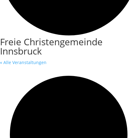
Freie Christengemeinde
Innsbruck
« Alle Veranstaltungen