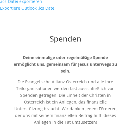
.ics-Datei exportieren
Exportiere Outlook .ics Datei
Spenden
Deine einmalige oder regelmäßige Spende
ermöglicht uns, gemeinsam für Jesus unterwegs zu
sein.
Die Evangelische Allianz Österreich und alle ihre
Teilorganisationen werden fast ausschließlich von
Spenden getragen. Die Einheit der Christen in
Österreich ist ein Anliegen, das finanzielle
Unterstützung braucht. Wir danken jedem Förderer,
der uns mit seinem finanziellen Beitrag hilft, dieses
Anliegen in die Tat umzusetzen!