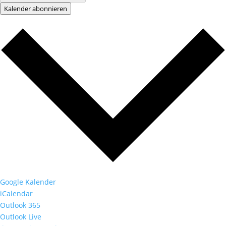
Kalender abonnieren
Google Kalender
iCalendar
Outlook 365
Outlook Live