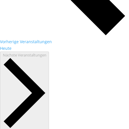
Vorherige
Veranstaltungen
Heute
Nächste
Veranstaltungen