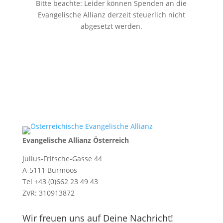
Bitte beachte: Leider können Spenden an die
Evangelische Allianz derzeit steuerlich nicht
abgesetzt werden.
Evangelische Allianz Österreich
Julius-Fritsche-Gasse 44
A-5111 Bürmoos
Tel +43 (0)662 23 49 43
ZVR: 310913872
Wir freuen uns auf Deine Nachricht!