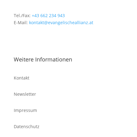
Tel./Fax:
+43 662 234 943
E-Mail:
kontakt@evangelischeallianz.at
Weitere Informationen
Kontakt
Newsletter
Impressum
Datenschutz