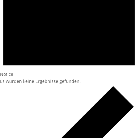
Notice
Es wurden keine Ergebnisse gefunden.