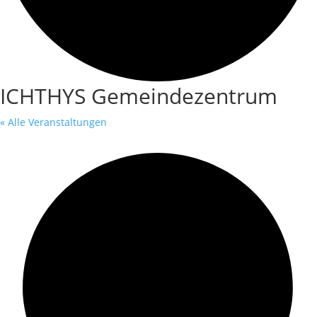
ICHTHYS Gemeindezentrum
« Alle Veranstaltungen